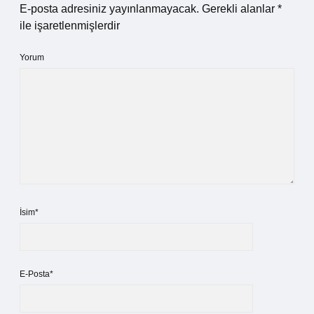
E-posta adresiniz yayınlanmayacak.
Gerekli alanlar
*
ile işaretlenmişlerdir
Yorum
İsim*
E-Posta*