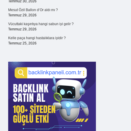
Temmuz 30, 2026
Mesut Özil Ballon d’Or aldı mı ?
Temmuz 29, 2026
Vücuttaki kaşıntıya hangi sabun iyi gelir ?
Temmuz 29, 2026
Kelle paça hangi hastalıklara iyidir ?
Temmuz 25, 2026