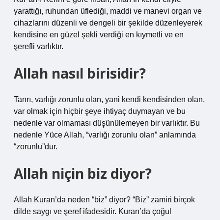
yarattığı, ruhundan üflediği, maddi ve manevi organ ve
cihazlarını düzenli ve dengeli bir şekilde düzenleyerek
kendisine en güzel şekli verdiği en kıymetli ve en
şerefli varlıktır.
Allah nasıl birisidir?
Tanrı, varlığı zorunlu olan, yani kendi kendisinden olan,
var olmak için hiçbir şeye ihtiyaç duymayan ve bu
nedenle var olmaması düşünülemeyen bir varlıktır. Bu
nedenle Yüce Allah, “varlığı zorunlu olan” anlamında
“zorunlu”dur.
Allah niçin biz diyor?
Allah Kuran’da neden “biz” diyor? “Biz” zamiri birçok
dilde saygı ve şeref ifadesidir. Kuran’da çoğul