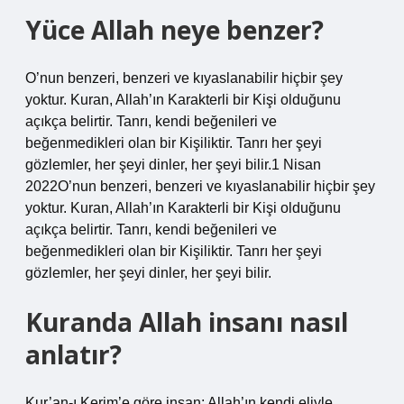
Yüce Allah neye benzer?
O’nun benzeri, benzeri ve kıyaslanabilir hiçbir şey
yoktur. Kuran, Allah’ın Karakterli bir Kişi olduğunu
açıkça belirtir. Tanrı, kendi beğenileri ve
beğenmedikleri olan bir Kişiliktir. Tanrı her şeyi
gözlemler, her şeyi dinler, her şeyi bilir.1 Nisan
2022O’nun benzeri, benzeri ve kıyaslanabilir hiçbir şey
yoktur. Kuran, Allah’ın Karakterli bir Kişi olduğunu
açıkça belirtir. Tanrı, kendi beğenileri ve
beğenmedikleri olan bir Kişiliktir. Tanrı her şeyi
gözlemler, her şeyi dinler, her şeyi bilir.
Kuranda Allah insanı nasıl
anlatır?
Kur’an-ı Kerim’e göre insan; Allah’ın kendi eliyle