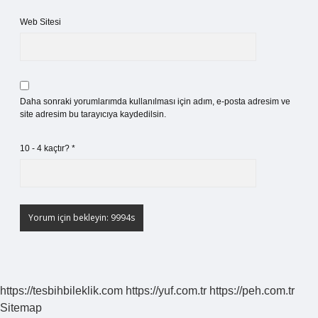
Web Sitesi
Daha sonraki yorumlarımda kullanılması için adım, e-posta adresim ve
site adresim bu tarayıcıya kaydedilsin.
10 - 4 kaçtır?
*
https://tesbihbileklik.com
https://yuf.com.tr
https://peh.com.tr
Sitemap