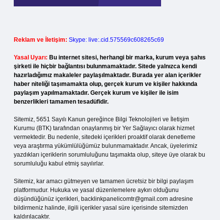
Reklam ve İletişim:
Skype: live:.cid.575569c608265c69
Yasal Uyarı:
Bu internet sitesi, herhangi bir marka, kurum veya şahıs
şirketi ile hiçbir bağlantısı bulunmamaktadır. Sitede yalnızca kendi
hazırladığımız makaleler paylaşılmaktadır. Burada yer alan içerikler
haber niteliği taşımamakta olup, gerçek kurum ve kişiler hakkında
paylaşım yapılmamaktadır. Gerçek kurum ve kişiler ile isim
benzerlikleri tamamen tesadüfidir.
Sitemiz, 5651 Sayılı Kanun gereğince Bilgi Teknolojileri ve İletişim
Kurumu (BTK) tarafından onaylanmış bir Yer Sağlayıcı olarak hizmet
vermektedir. Bu nedenle, sitedeki içerikleri proaktif olarak denetleme
veya araştırma yükümlülüğümüz bulunmamaktadır. Ancak, üyelerimiz
yazdıkları içeriklerin sorumluluğunu taşımakta olup, siteye üye olarak bu
sorumluluğu kabul etmiş sayılırlar.
Sitemiz, kar amacı gütmeyen ve tamamen ücretsiz bir bilgi paylaşım
platformudur. Hukuka ve yasal düzenlemelere aykırı olduğunu
düşündüğünüz içerikleri,
backlinkpanelicomtr@gmail.com
adresine
bildirmeniz halinde, ilgili içerikler yasal süre içerisinde sitemizden
kaldırılacaktır.