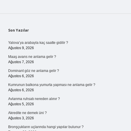
Sidebar
Son Yazılar
Yalova’ya arabayla kaç saatte gidilir ?
Ağustos 9, 2026
Maaş avans ne anlama gelir ?
Ağustos 7, 2026
Dominant göz ne anlama gelir ?
Ağustos 6, 2026
Kumrunun balkona yumurta yapması ne anlama gelir ?
Ağustos 6, 2026
Avlanma ruhsatı nereden alınır ?
Ağustos 5, 2026
Akredite ne demek üni ?
Ağustos 3, 2026
Bronşçukların uçlarında hangi yapılar bulunur ?