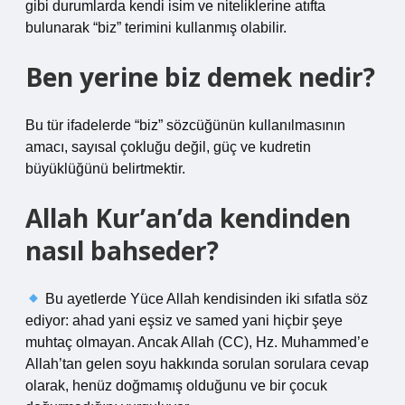
gibi durumlarda kendi isim ve niteliklerine atıfta
bulunarak “biz” terimini kullanmış olabilir.
Ben yerine biz demek nedir?
Bu tür ifadelerde “biz” sözcüğünün kullanılmasının
amacı, sayısal çokluğu değil, güç ve kudretin
büyüklüğünü belirtmektir.
Allah Kur’an’da kendinden
nasıl bahseder?
Bu ayetlerde Yüce Allah kendisinden iki sıfatla söz
ediyor: ahad yani eşsiz ve samed yani hiçbir şeye
muhtaç olmayan. Ancak Allah (CC), Hz. Muhammed’e
Allah’tan gelen soyu hakkında sorulan sorulara cevap
olarak, henüz doğmamış olduğunu ve bir çocuk