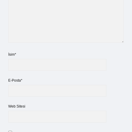
İsim*
E-Posta*
Web Sitesi