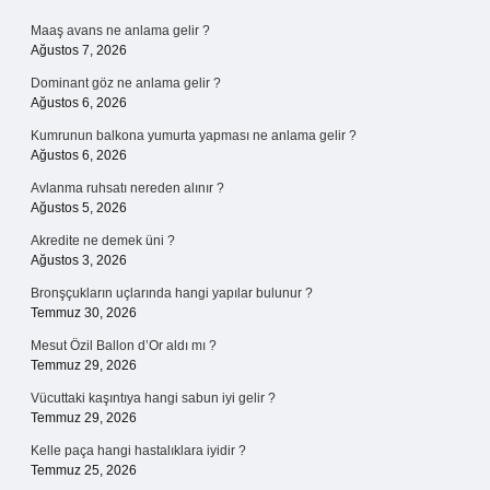
Maaş avans ne anlama gelir ?
Ağustos 7, 2026
Dominant göz ne anlama gelir ?
Ağustos 6, 2026
Kumrunun balkona yumurta yapması ne anlama gelir ?
Ağustos 6, 2026
Avlanma ruhsatı nereden alınır ?
Ağustos 5, 2026
Akredite ne demek üni ?
Ağustos 3, 2026
Bronşçukların uçlarında hangi yapılar bulunur ?
Temmuz 30, 2026
Mesut Özil Ballon d’Or aldı mı ?
Temmuz 29, 2026
Vücuttaki kaşıntıya hangi sabun iyi gelir ?
Temmuz 29, 2026
Kelle paça hangi hastalıklara iyidir ?
Temmuz 25, 2026