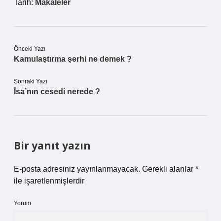
Tarih:
Makaleler
Önceki Yazı
Kamulaştırma şerhi ne demek ?
Sonraki Yazı
İsa’nın cesedi nerede ?
Bir yanıt yazın
E-posta adresiniz yayınlanmayacak.
Gerekli alanlar
*
ile işaretlenmişlerdir
Yorum