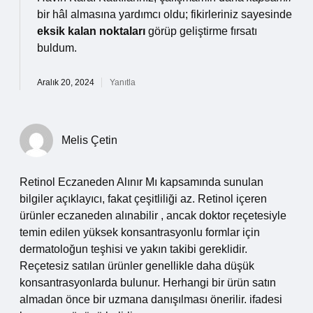
bir hâl almasına yardımcı oldu; fikirleriniz sayesinde
eksik kalan noktaları
görüp geliştirme fırsatı
buldum.
Aralık 20, 2024
Yanıtla
Melis Çetin
Retinol Eczaneden Alınır Mı kapsamında sunulan
bilgiler açıklayıcı, fakat çeşitliliği az. Retinol içeren
ürünler eczaneden alınabilir , ancak doktor reçetesiyle
temin edilen yüksek konsantrasyonlu formlar için
dermatoloğun teşhisi ve yakın takibi gereklidir.
Reçetesiz satılan ürünler genellikle daha düşük
konsantrasyonlarda bulunur. Herhangi bir ürün satın
almadan önce bir uzmana danışılması önerilir. ifadesi