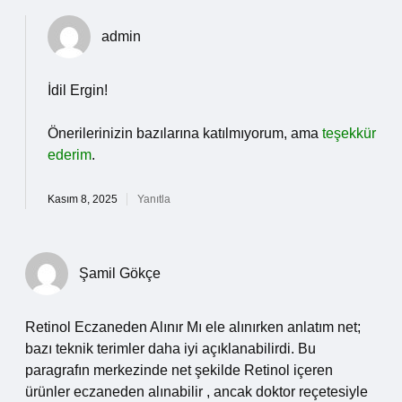
admin
İdil Ergin!
Önerilerinizin bazılarına katılmıyorum, ama
teşekkür
ederim
.
Kasım 8, 2025
Yanıtla
Şamil Gökçe
Retinol Eczaneden Alınır Mı ele alınırken anlatım net;
bazı teknik terimler daha iyi açıklanabilirdi. Bu
paragrafın merkezinde net şekilde Retinol içeren
ürünler eczaneden alınabilir , ancak doktor reçetesiyle