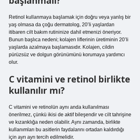
başlanmalı?
Retinol kullanmaya başlamak için doğru veya yanlış bir
yaş olmasa da çoğu dermatolog, 20’li yaşlardan
itibaren cilt bakım rutininize dahil etmenizi öneriyor.
Bunun başlıca nedeni; kolajen liflerinin üretiminin 20’li
yaşlarda azalmaya başlamasıdır. Kolajen, cildin
pürüzsüz ve dolgun görünümünü korumaya yardımcı
olur.
C vitamini ve retinol birlikte
kullanılır mı?
C vitamini ve retinolün aynı anda kullanılması
önerilmez, çünkü ikisi de aktif bileşendir ve cilt tahrişine
ve kızarıklığa neden olabilir. Aynı zamanda, birlikte
kullanımları bu asitlerin faydalarını ortadan kaldırdığı
için ayrı ayrı tercih edilmelidir.