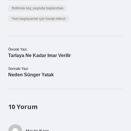
Retinole kaç yaşında başlanmalı
Yeni başlayanlar için hangi retinol
Önceki Yazı
Tarlaya Ne Kadar Imar Verilir
Sonraki Yazı
Neden Sünger Yatak
10 Yorum