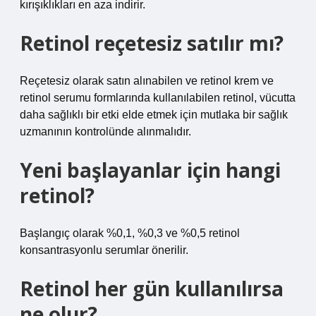
kırışıklıkları en aza indirir.
Retinol reçetesiz satılır mı?
Reçetesiz olarak satın alınabilen ve retinol krem ​​ve
retinol serumu formlarında kullanılabilen retinol, vücutta
daha sağlıklı bir etki elde etmek için mutlaka bir sağlık
uzmanının kontrolünde alınmalıdır.
Yeni başlayanlar için hangi
retinol?
Başlangıç ​​olarak %0,1, %0,3 ve %0,5 retinol
konsantrasyonlu serumlar önerilir.
Retinol her gün kullanılırsa
ne olur?