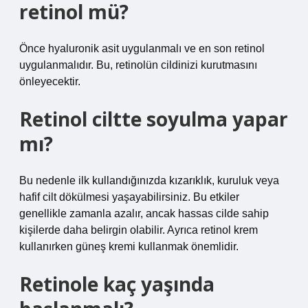
retinol mü?
Önce hyaluronik asit uygulanmalı ve en son retinol
uygulanmalıdır. Bu, retinolün cildinizi kurutmasını
önleyecektir.
Retinol ciltte soyulma yapar
mı?
Bu nedenle ilk kullandığınızda kızarıklık, kuruluk veya
hafif cilt dökülmesi yaşayabilirsiniz. Bu etkiler
genellikle zamanla azalır, ancak hassas cilde sahip
kişilerde daha belirgin olabilir. Ayrıca retinol krem ​​
kullanırken güneş kremi kullanmak önemlidir.
Retinole kaç yaşında