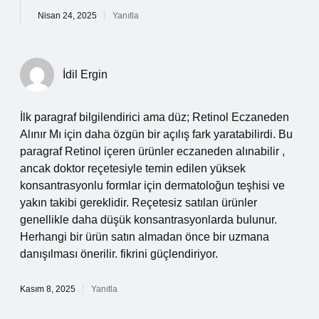
Nisan 24, 2025
Yanıtla
İdil Ergin
İlk paragraf bilgilendirici ama düz; Retinol Eczaneden
Alınır Mı için daha özgün bir açılış fark yaratabilirdi. Bu
paragraf Retinol içeren ürünler eczaneden alınabilir ,
ancak doktor reçetesiyle temin edilen yüksek
konsantrasyonlu formlar için dermatoloğun teşhisi ve
yakın takibi gereklidir. Reçetesiz satılan ürünler
genellikle daha düşük konsantrasyonlarda bulunur.
Herhangi bir ürün satın almadan önce bir uzmana
danışılması önerilir. fikrini güçlendiriyor.
Kasım 8, 2025
Yanıtla