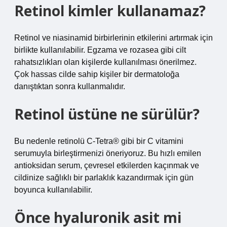
Retinol kimler kullanamaz?
Retinol ve niasinamid birbirlerinin etkilerini artırmak için
birlikte kullanılabilir. Egzama ve rozasea gibi cilt
rahatsızlıkları olan kişilerde kullanılması önerilmez.
Çok hassas cilde sahip kişiler bir dermatoloğa
danıştıktan sonra kullanmalıdır.
Retinol üstüne ne sürülür?
Bu nedenle retinolü C-Tetra® gibi bir C vitamini
serumuyla birleştirmenizi öneriyoruz. Bu hızlı emilen
antioksidan serum, çevresel etkilerden kaçınmak ve
cildinize sağlıklı bir parlaklık kazandırmak için gün
boyunca kullanılabilir.
Önce hyaluronik asit mi