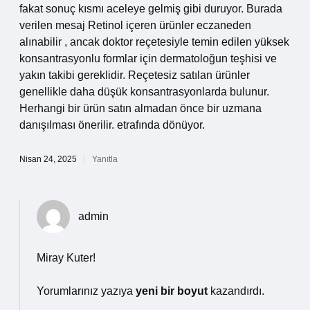
fakat sonuç kısmı aceleye gelmiş gibi duruyor. Burada
verilen mesaj Retinol içeren ürünler eczaneden
alınabilir , ancak doktor reçetesiyle temin edilen yüksek
konsantrasyonlu formlar için dermatoloğun teşhisi ve
yakın takibi gereklidir. Reçetesiz satılan ürünler
genellikle daha düşük konsantrasyonlarda bulunur.
Herhangi bir ürün satın almadan önce bir uzmana
danışılması önerilir. etrafında dönüyor.
Nisan 24, 2025
Yanıtla
admin
Miray Kuter!
Yorumlarınız yazıya
yeni bir boyut
kazandırdı.