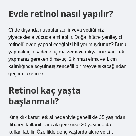
Evde retinol nasıl yapılır?
Cilde dışarıdan uygulanabilir veya yediğimiz
yiyeceklerle vücuda emilebilir. Doğal hücre yenileyici
retinolü evde yapabileceğinizi biliyor muydunuz? Bunu
yapmak için sadece üç malzemeye ihtiyacınız var. Tek
yapmanız gereken 5 havuç, 2 kırmızı elma ve 1 cm
kalınlığında soyulmuş zencefili bir meyve sıkacağından
geçirip tüketmek.
Retinol kaç yaşta
başlanmalı?
Kırışıklık karşıtı etkisi nedeniyle genellikle 35 yaşından
itibaren kullanılır ancak gerekirse 20 yaşında da
kullanılabilir. Özellikle genç yaşlarda akne ve cilt