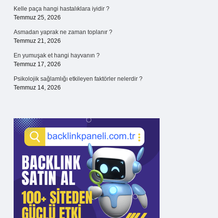
Kelle paça hangi hastalıklara iyidir ?
Temmuz 25, 2026
Asmadan yaprak ne zaman toplanır ?
Temmuz 21, 2026
En yumuşak et hangi hayvanın ?
Temmuz 17, 2026
Psikolojik sağlamlığı etkileyen faktörler nelerdir ?
Temmuz 14, 2026