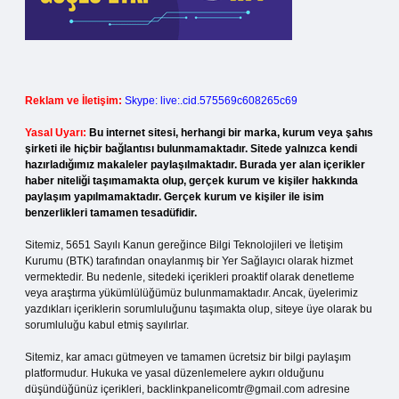
Reklam ve İletişim:
Skype: live:.cid.575569c608265c69
Yasal Uyarı:
Bu internet sitesi, herhangi bir marka, kurum veya şahıs
şirketi ile hiçbir bağlantısı bulunmamaktadır. Sitede yalnızca kendi
hazırladığımız makaleler paylaşılmaktadır. Burada yer alan içerikler
haber niteliği taşımamakta olup, gerçek kurum ve kişiler hakkında
paylaşım yapılmamaktadır. Gerçek kurum ve kişiler ile isim
benzerlikleri tamamen tesadüfidir.
Sitemiz, 5651 Sayılı Kanun gereğince Bilgi Teknolojileri ve İletişim
Kurumu (BTK) tarafından onaylanmış bir Yer Sağlayıcı olarak hizmet
vermektedir. Bu nedenle, sitedeki içerikleri proaktif olarak denetleme
veya araştırma yükümlülüğümüz bulunmamaktadır. Ancak, üyelerimiz
yazdıkları içeriklerin sorumluluğunu taşımakta olup, siteye üye olarak bu
sorumluluğu kabul etmiş sayılırlar.
Sitemiz, kar amacı gütmeyen ve tamamen ücretsiz bir bilgi paylaşım
platformudur. Hukuka ve yasal düzenlemelere aykırı olduğunu
düşündüğünüz içerikleri,
backlinkpanelicomtr@gmail.com
adresine