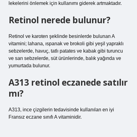
lekelerini önlemek için kullanımı giderek artmaktadır.
Retinol nerede bulunur?
Retinol ve karoten şeklinde besinlerde bulunan A
vitamini; lahana, ıspanak ve brokoli gibi yeşil yapraklı
sebzelerde, havuç, tatlı patates ve kabak gibi turuncu
ve sarı sebzelerde, süt ürünlerinde, balık yağında ve
yumurtada bulunur.
A313 retinol eczanede satılır
mı?
A313, ince çizgilerin tedavisinde kullanılan en iyi
Fransız eczane sınıfı A vitaminidir.