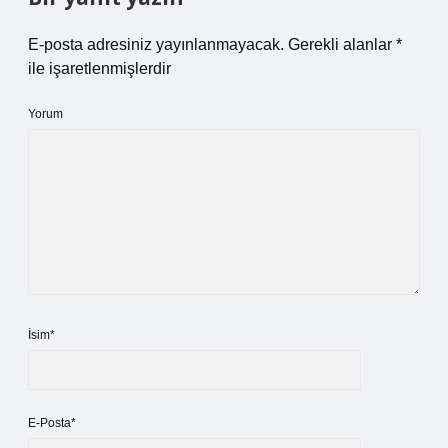
E-posta adresiniz yayınlanmayacak.
Gerekli alanlar
*
ile işaretlenmişlerdir
Yorum
İsim*
E-Posta*