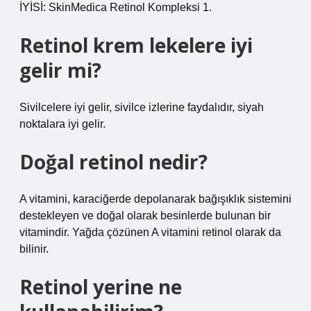
İYİSİ: SkinMedica Retinol Kompleksi 1.
Retinol krem lekelere iyi
gelir mi?
Sivilcelere iyi gelir, sivilce izlerine faydalıdır, siyah
noktalara iyi gelir.
Doğal retinol nedir?
A vitamini, karaciğerde depolanarak bağışıklık sistemini
destekleyen ve doğal olarak besinlerde bulunan bir
vitamindir. Yağda çözünen A vitamini retinol olarak da
bilinir.
Retinol yerine ne