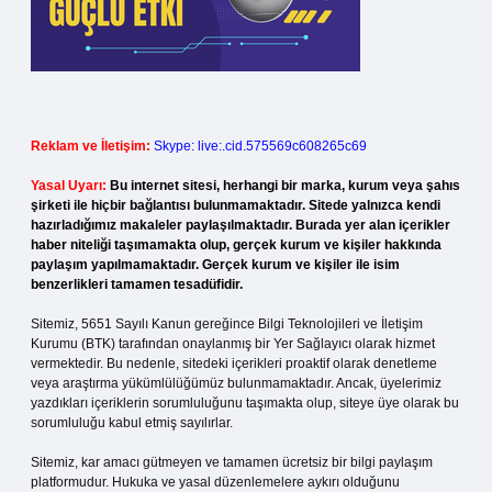
Reklam ve İletişim:
Skype: live:.cid.575569c608265c69
Yasal Uyarı:
Bu internet sitesi, herhangi bir marka, kurum veya şahıs
şirketi ile hiçbir bağlantısı bulunmamaktadır. Sitede yalnızca kendi
hazırladığımız makaleler paylaşılmaktadır. Burada yer alan içerikler
haber niteliği taşımamakta olup, gerçek kurum ve kişiler hakkında
paylaşım yapılmamaktadır. Gerçek kurum ve kişiler ile isim
benzerlikleri tamamen tesadüfidir.
Sitemiz, 5651 Sayılı Kanun gereğince Bilgi Teknolojileri ve İletişim
Kurumu (BTK) tarafından onaylanmış bir Yer Sağlayıcı olarak hizmet
vermektedir. Bu nedenle, sitedeki içerikleri proaktif olarak denetleme
veya araştırma yükümlülüğümüz bulunmamaktadır. Ancak, üyelerimiz
yazdıkları içeriklerin sorumluluğunu taşımakta olup, siteye üye olarak bu
sorumluluğu kabul etmiş sayılırlar.
Sitemiz, kar amacı gütmeyen ve tamamen ücretsiz bir bilgi paylaşım
platformudur. Hukuka ve yasal düzenlemelere aykırı olduğunu