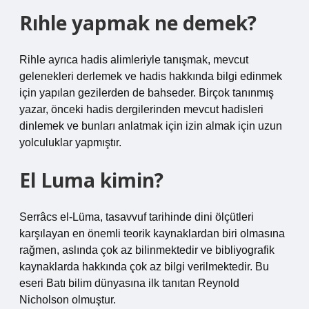
Rıhle yapmak ne demek?
Rihle ayrıca hadis alimleriyle tanışmak, mevcut
gelenekleri derlemek ve hadis hakkında bilgi edinmek
için yapılan gezilerden de bahseder. Birçok tanınmış
yazar, önceki hadis dergilerinden mevcut hadisleri
dinlemek ve bunları anlatmak için izin almak için uzun
yolculuklar yapmıştır.
El Luma kimin?
Serrâcs el-Lüma, tasavvuf tarihinde dini ölçütleri
karşılayan en önemli teorik kaynaklardan biri olmasına
rağmen, aslında çok az bilinmektedir ve bibliyografik
kaynaklarda hakkında çok az bilgi verilmektedir. Bu
eseri Batı bilim dünyasına ilk tanıtan Reynold
Nicholson olmuştur.