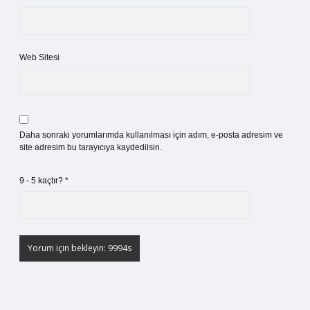
Web Sitesi
Daha sonraki yorumlarımda kullanılması için adım, e-posta adresim ve
site adresim bu tarayıcıya kaydedilsin.
9 - 5 kaçtır?
*