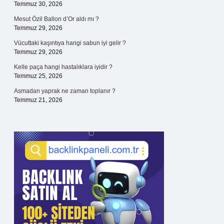
Temmuz 30, 2026
Mesut Özil Ballon d’Or aldı mı ?
Temmuz 29, 2026
Vücuttaki kaşıntıya hangi sabun iyi gelir ?
Temmuz 29, 2026
Kelle paça hangi hastalıklara iyidir ?
Temmuz 25, 2026
Asmadan yaprak ne zaman toplanır ?
Temmuz 21, 2026