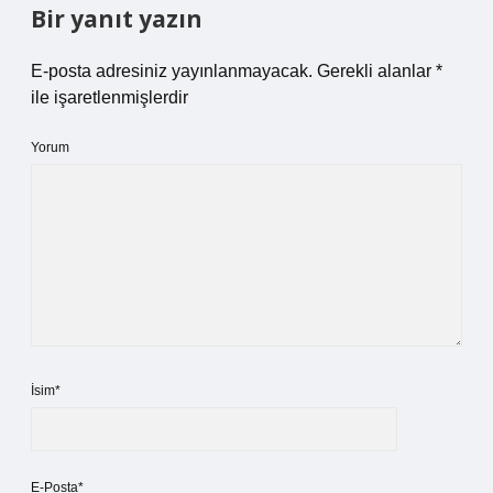
Bir yanıt yazın
E-posta adresiniz yayınlanmayacak.
Gerekli alanlar
*
ile işaretlenmişlerdir
Yorum
İsim*
E-Posta*