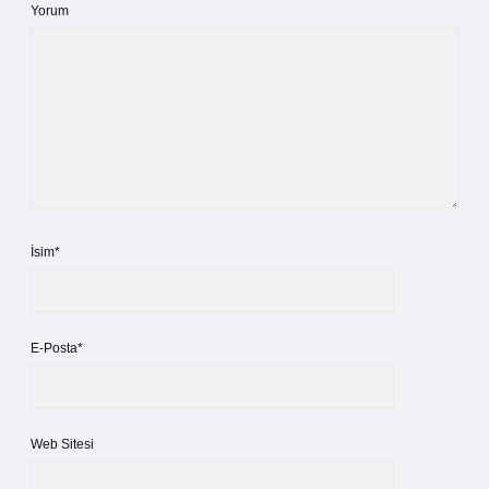
Yorum
İsim*
E-Posta*
Web Sitesi