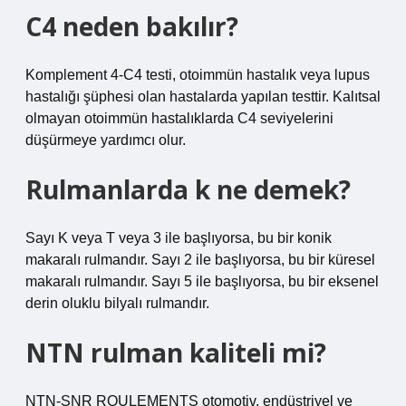
C4 neden bakılır?
Komplement 4-C4 testi, otoimmün hastalık veya lupus
hastalığı şüphesi olan hastalarda yapılan testtir. Kalıtsal
olmayan otoimmün hastalıklarda C4 seviyelerini
düşürmeye yardımcı olur.
Rulmanlarda k ne demek?
Sayı K veya T veya 3 ile başlıyorsa, bu bir konik
makaralı rulmandır. Sayı 2 ile başlıyorsa, bu bir küresel
makaralı rulmandır. Sayı 5 ile başlıyorsa, bu bir eksenel
derin oluklu bilyalı rulmandır.
NTN rulman kaliteli mi?
NTN-SNR ROULEMENTS otomotiv, endüstriyel ve