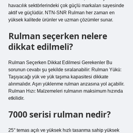
havacılık sektörlerindeki çok güçlü markaları sayesinde
aktif ve güçlüdür. NTN-SNR Rulman her zaman en
yüksek kalitede ürünler ve uzman çözümler sunar.
Rulman seçerken nelere
dikkat edilmeli?
Rulman Seçerken Dikkat Edilmesi Gerekenler Bu
sorunun cevabı şu şekilde sıralanabilir: Rulman Yükü:
Taşıyacağı yük ve yük taşıma kapasitesi dikkate
alınmalıdır. Aşırı yüklenme rulman arızasına yol açabilir.
Rulman Hızı: Malzemeleri rulmanın maksimum hızında
etkilidir.
7000 serisi rulman nedir?
25° temas açılı ve yüksek hızlı tasarıma sahip yüksek