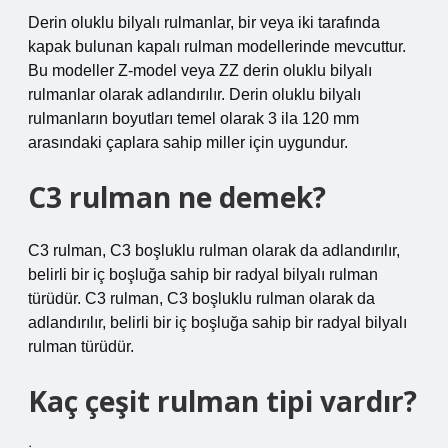
Derin oluklu bilyalı rulmanlar, bir veya iki tarafında
kapak bulunan kapalı rulman modellerinde mevcuttur.
Bu modeller Z-model veya ZZ derin oluklu bilyalı
rulmanlar olarak adlandırılır. Derin oluklu bilyalı
rulmanların boyutları temel olarak 3 ila 120 mm
arasındaki çaplara sahip miller için uygundur.
C3 rulman ne demek?
C3 rulman, C3 boşluklu rulman olarak da adlandırılır,
belirli bir iç boşluğa sahip bir radyal bilyalı rulman
türüdür. C3 rulman, C3 boşluklu rulman olarak da
adlandırılır, belirli bir iç boşluğa sahip bir radyal bilyalı
rulman türüdür.
Kaç çeşit rulman tipi vardır?