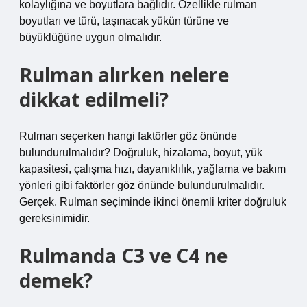
kolaylığına ve boyutlara bağlıdır. Özellikle rulman
boyutları ve türü, taşınacak yükün türüne ve
büyüklüğüne uygun olmalıdır.
Rulman alırken nelere
dikkat edilmeli?
Rulman seçerken hangi faktörler göz önünde
bulundurulmalıdır? Doğruluk, hizalama, boyut, yük
kapasitesi, çalışma hızı, dayanıklılık, yağlama ve bakım
yönleri gibi faktörler göz önünde bulundurulmalıdır.
Gerçek. Rulman seçiminde ikinci önemli kriter doğruluk
gereksinimidir.
Rulmanda C3 ve C4 ne
demek?