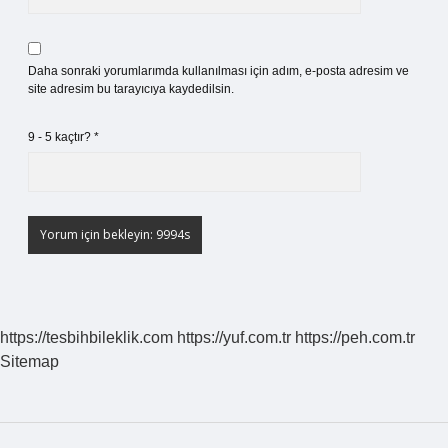
Daha sonraki yorumlarımda kullanılması için adım, e-posta adresim ve
site adresim bu tarayıcıya kaydedilsin.
9 - 5 kaçtır?
*
https://tesbihbileklik.com
https://yuf.com.tr
https://peh.com.tr
Sitemap