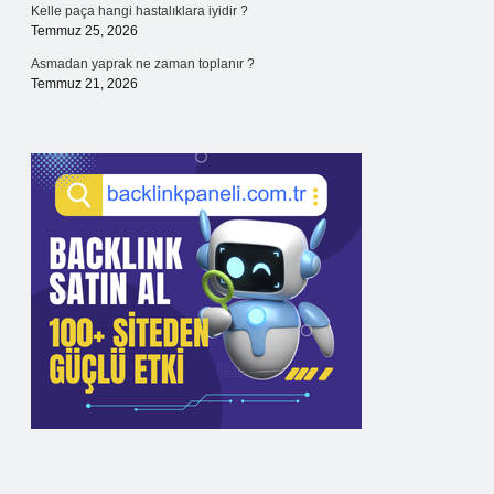
Kelle paça hangi hastalıklara iyidir ?
Temmuz 25, 2026
Asmadan yaprak ne zaman toplanır ?
Temmuz 21, 2026