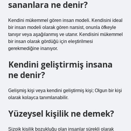
sananlara ne denir?
Kendini mükemmel gören insan modeli. Kendisini ideal
bir insan modeli olarak gören narsist, onunla öfkeyle
tanışır veya aşağılanmış ve utanır. Kendisini mükemmel
bir insan olarak gördüğü için eleştirilmesi
gerekmediğine inanıyor.
Kendini geliştirmiş insana
ne denir?
Gelişmiş kişi veya kendini geliştirmiş kişi; Olgun bir kişi
olarak kolayca tanımlanabilir.
Yüzeysel kişilik ne demek?
Şizoik kişilik bozukluğu olan insanlar sürekli olarak