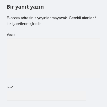
Bir yanıt yazın
E-posta adresiniz yayınlanmayacak.
Gerekli alanlar
*
ile işaretlenmişlerdir
Yorum
İsim*