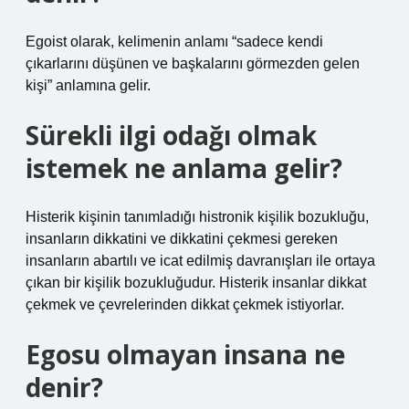
Egoist olarak, kelimenin anlamı “sadece kendi
çıkarlarını düşünen ve başkalarını görmezden gelen
kişi” anlamına gelir.
Sürekli ilgi odağı olmak
istemek ne anlama gelir?
Histerik kişinin tanımladığı histronik kişilik bozukluğu,
insanların dikkatini ve dikkatini çekmesi gereken
insanların abartılı ve icat edilmiş davranışları ile ortaya
çıkan bir kişilik bozukluğudur. Histerik insanlar dikkat
çekmek ve çevrelerinden dikkat çekmek istiyorlar.
Egosu olmayan insana ne
denir?