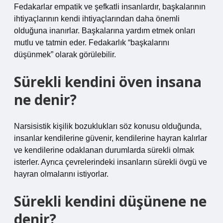
Fedakarlar empatik ve şefkatli insanlardır, başkalarının
ihtiyaçlarının kendi ihtiyaçlarından daha önemli
olduğuna inanırlar. Başkalarına yardım etmek onları
mutlu ve tatmin eder. Fedakarlık “başkalarını
düşünmek” olarak görülebilir.
Sürekli kendini öven insana
ne denir?
Narsisistik kişilik bozuklukları söz konusu olduğunda,
insanlar kendilerine güvenir, kendilerine hayran kalırlar
ve kendilerine odaklanan durumlarda sürekli olmak
isterler. Ayrıca çevrelerindeki insanların sürekli övgü ve
hayran olmalarını istiyorlar.
Sürekli kendini düşünene ne
denir?