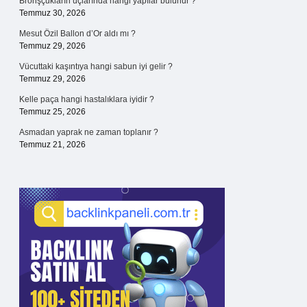
Bronşçukların uçlarında hangi yapılar bulunur ?
Temmuz 30, 2026
Mesut Özil Ballon d’Or aldı mı ?
Temmuz 29, 2026
Vücuttaki kaşıntıya hangi sabun iyi gelir ?
Temmuz 29, 2026
Kelle paça hangi hastalıklara iyidir ?
Temmuz 25, 2026
Asmadan yaprak ne zaman toplanır ?
Temmuz 21, 2026