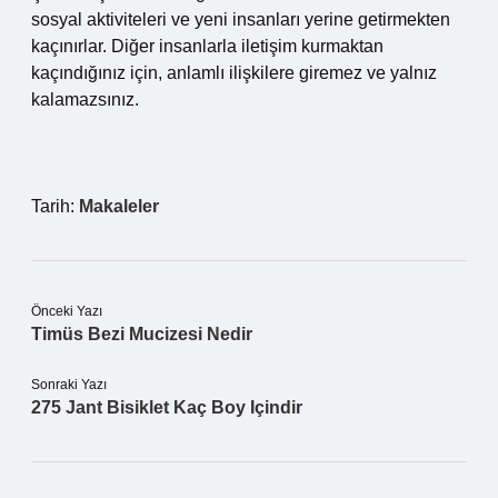
sosyal aktiviteleri ve yeni insanları yerine getirmekten
kaçınırlar. Diğer insanlarla iletişim kurmaktan
kaçındığınız için, anlamlı ilişkilere giremez ve yalnız
kalamazsınız.
Tarih:
Makaleler
Önceki Yazı
Timüs Bezi Mucizesi Nedir
Sonraki Yazı
275 Jant Bisiklet Kaç Boy Içindir