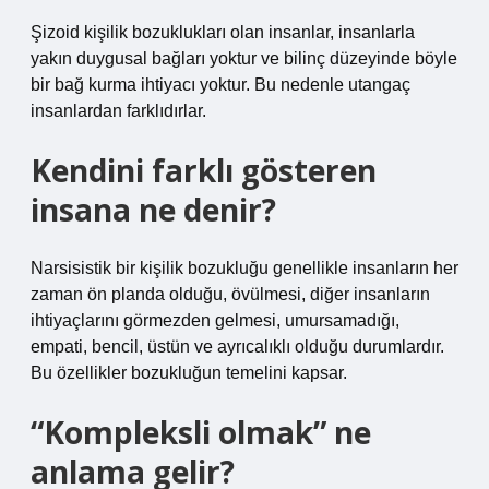
Şizoid kişilik bozuklukları olan insanlar, insanlarla
yakın duygusal bağları yoktur ve bilinç düzeyinde böyle
bir bağ kurma ihtiyacı yoktur. Bu nedenle utangaç
insanlardan farklıdırlar.
Kendini farklı gösteren
insana ne denir?
Narsisistik bir kişilik bozukluğu genellikle insanların her
zaman ön planda olduğu, övülmesi, diğer insanların
ihtiyaçlarını görmezden gelmesi, umursamadığı,
empati, bencil, üstün ve ayrıcalıklı olduğu durumlardır.
Bu özellikler bozukluğun temelini kapsar.
“Kompleksli olmak” ne
anlama gelir?