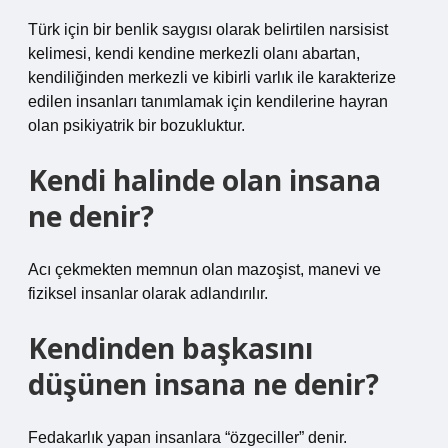
Türk için bir benlik saygısı olarak belirtilen narsisist
kelimesi, kendi kendine merkezli olanı abartan,
kendiliğinden merkezli ve kibirli varlık ile karakterize
edilen insanları tanımlamak için kendilerine hayran
olan psikiyatrik bir bozukluktur.
Kendi halinde olan insana
ne denir?
Acı çekmekten memnun olan mazoşist, manevi ve
fiziksel insanlar olarak adlandırılır.
Kendinden başkasını
düşünen insana ne denir?
Fedakarlık yapan insanlara “özgeciller” denir.