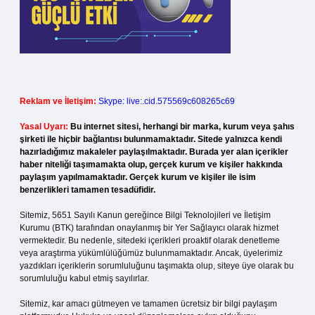
Reklam ve İletişim:
Skype: live:.cid.575569c608265c69
Yasal Uyarı:
Bu internet sitesi, herhangi bir marka, kurum veya şahıs
şirketi ile hiçbir bağlantısı bulunmamaktadır. Sitede yalnızca kendi
hazırladığımız makaleler paylaşılmaktadır. Burada yer alan içerikler
haber niteliği taşımamakta olup, gerçek kurum ve kişiler hakkında
paylaşım yapılmamaktadır. Gerçek kurum ve kişiler ile isim
benzerlikleri tamamen tesadüfidir.
Sitemiz, 5651 Sayılı Kanun gereğince Bilgi Teknolojileri ve İletişim
Kurumu (BTK) tarafından onaylanmış bir Yer Sağlayıcı olarak hizmet
vermektedir. Bu nedenle, sitedeki içerikleri proaktif olarak denetleme
veya araştırma yükümlülüğümüz bulunmamaktadır. Ancak, üyelerimiz
yazdıkları içeriklerin sorumluluğunu taşımakta olup, siteye üye olarak bu
sorumluluğu kabul etmiş sayılırlar.
Sitemiz, kar amacı gütmeyen ve tamamen ücretsiz bir bilgi paylaşım