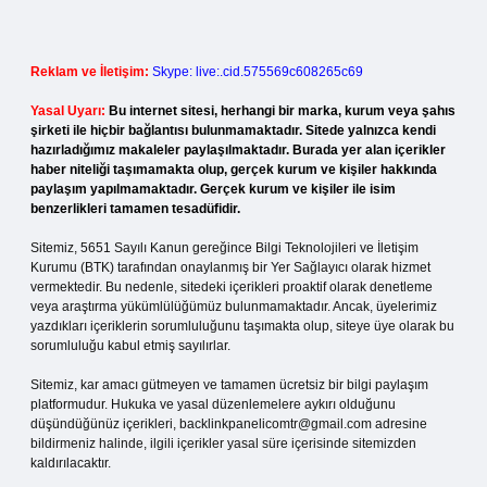
Reklam ve İletişim:
Skype: live:.cid.575569c608265c69
Yasal Uyarı:
Bu internet sitesi, herhangi bir marka, kurum veya şahıs
şirketi ile hiçbir bağlantısı bulunmamaktadır. Sitede yalnızca kendi
hazırladığımız makaleler paylaşılmaktadır. Burada yer alan içerikler
haber niteliği taşımamakta olup, gerçek kurum ve kişiler hakkında
paylaşım yapılmamaktadır. Gerçek kurum ve kişiler ile isim
benzerlikleri tamamen tesadüfidir.
Sitemiz, 5651 Sayılı Kanun gereğince Bilgi Teknolojileri ve İletişim
Kurumu (BTK) tarafından onaylanmış bir Yer Sağlayıcı olarak hizmet
vermektedir. Bu nedenle, sitedeki içerikleri proaktif olarak denetleme
veya araştırma yükümlülüğümüz bulunmamaktadır. Ancak, üyelerimiz
yazdıkları içeriklerin sorumluluğunu taşımakta olup, siteye üye olarak bu
sorumluluğu kabul etmiş sayılırlar.
Sitemiz, kar amacı gütmeyen ve tamamen ücretsiz bir bilgi paylaşım
platformudur. Hukuka ve yasal düzenlemelere aykırı olduğunu
düşündüğünüz içerikleri,
backlinkpanelicomtr@gmail.com
adresine
bildirmeniz halinde, ilgili içerikler yasal süre içerisinde sitemizden
kaldırılacaktır.