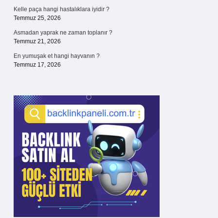
Kelle paça hangi hastalıklara iyidir ?
Temmuz 25, 2026
Asmadan yaprak ne zaman toplanır ?
Temmuz 21, 2026
En yumuşak et hangi hayvanın ?
Temmuz 17, 2026