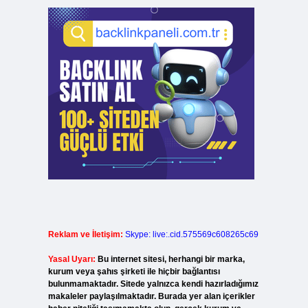
Reklam ve İletişim:
Skype: live:.cid.575569c608265c69
Yasal Uyarı:
Bu internet sitesi, herhangi bir marka,
kurum veya şahıs şirketi ile hiçbir bağlantısı
bulunmamaktadır. Sitede yalnızca kendi hazırladığımız
makaleler paylaşılmaktadır. Burada yer alan içerikler