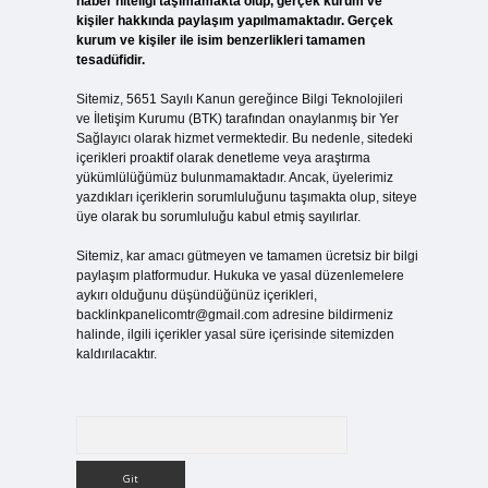
haber niteliği taşımamakta olup, gerçek kurum ve
kişiler hakkında paylaşım yapılmamaktadır. Gerçek
kurum ve kişiler ile isim benzerlikleri tamamen
tesadüfidir.
Sitemiz, 5651 Sayılı Kanun gereğince Bilgi Teknolojileri
ve İletişim Kurumu (BTK) tarafından onaylanmış bir Yer
Sağlayıcı olarak hizmet vermektedir. Bu nedenle, sitedeki
içerikleri proaktif olarak denetleme veya araştırma
yükümlülüğümüz bulunmamaktadır. Ancak, üyelerimiz
yazdıkları içeriklerin sorumluluğunu taşımakta olup, siteye
üye olarak bu sorumluluğu kabul etmiş sayılırlar.
Sitemiz, kar amacı gütmeyen ve tamamen ücretsiz bir bilgi
paylaşım platformudur. Hukuka ve yasal düzenlemelere
aykırı olduğunu düşündüğünüz içerikleri,
backlinkpanelicomtr@gmail.com
adresine bildirmeniz
halinde, ilgili içerikler yasal süre içerisinde sitemizden
kaldırılacaktır.
Arama