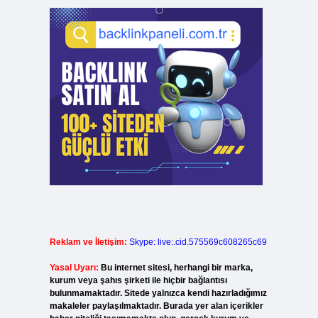
Reklam ve İletişim:
Skype: live:.cid.575569c608265c69
Yasal Uyarı:
Bu internet sitesi, herhangi bir marka,
kurum veya şahıs şirketi ile hiçbir bağlantısı
bulunmamaktadır. Sitede yalnızca kendi hazırladığımız
makaleler paylaşılmaktadır. Burada yer alan içerikler