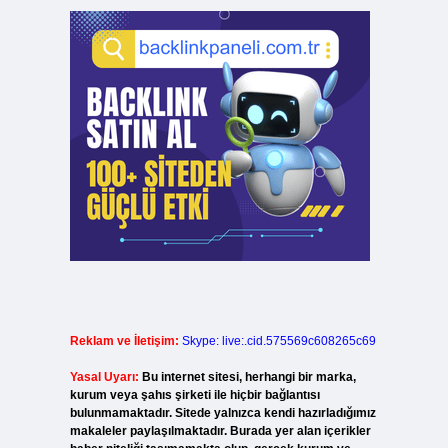
Reklam ve İletişim:
Skype: live:.cid.575569c608265c69
Yasal Uyarı:
Bu internet sitesi, herhangi bir marka,
kurum veya şahıs şirketi ile hiçbir bağlantısı
bulunmamaktadır. Sitede yalnızca kendi hazırladığımız
makaleler paylaşılmaktadır. Burada yer alan içerikler