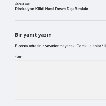
Önceki Yazı
Direksiyon Kilidi Nasıl Devre Dışı Bırakılır
Bir yanıt yazın
E-posta adresiniz yayınlanmayacak.
Gerekli alanlar
*
i
Yorum