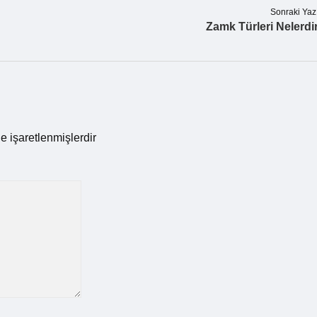
Sonraki Yaz
Zamk Türleri Nelerdi
le işaretlenmişlerdir