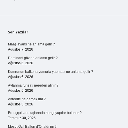
Sidebar
Son Yazılar
Maaş avans ne anlama gelir ?
Ağustos 7, 2026
Dominant göz ne anlama gelir ?
Ağustos 6, 2026
Kumrunun balkona yumurta yapması ne anlama gelir ?
Ağustos 6, 2026
Avlanma ruhsatı nereden alınır ?
Ağustos 5, 2026
Akredite ne demek üni ?
Ağustos 3, 2026
Bronşçukların uçlarında hangi yapılar bulunur ?
Temmuz 30, 2026
Mesut Özil Ballon d’Or aldı mı ?