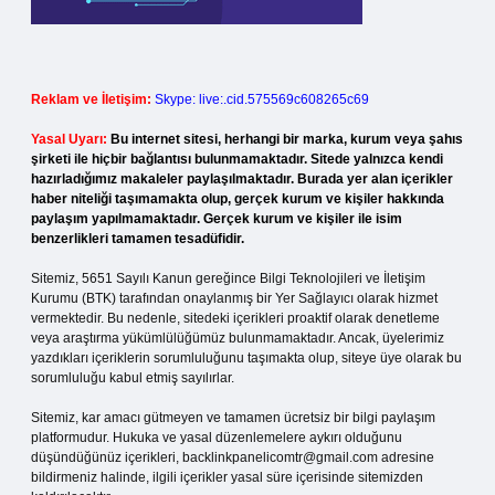
Reklam ve İletişim:
Skype: live:.cid.575569c608265c69
Yasal Uyarı:
Bu internet sitesi, herhangi bir marka, kurum veya şahıs
şirketi ile hiçbir bağlantısı bulunmamaktadır. Sitede yalnızca kendi
hazırladığımız makaleler paylaşılmaktadır. Burada yer alan içerikler
haber niteliği taşımamakta olup, gerçek kurum ve kişiler hakkında
paylaşım yapılmamaktadır. Gerçek kurum ve kişiler ile isim
benzerlikleri tamamen tesadüfidir.
Sitemiz, 5651 Sayılı Kanun gereğince Bilgi Teknolojileri ve İletişim
Kurumu (BTK) tarafından onaylanmış bir Yer Sağlayıcı olarak hizmet
vermektedir. Bu nedenle, sitedeki içerikleri proaktif olarak denetleme
veya araştırma yükümlülüğümüz bulunmamaktadır. Ancak, üyelerimiz
yazdıkları içeriklerin sorumluluğunu taşımakta olup, siteye üye olarak bu
sorumluluğu kabul etmiş sayılırlar.
Sitemiz, kar amacı gütmeyen ve tamamen ücretsiz bir bilgi paylaşım
platformudur. Hukuka ve yasal düzenlemelere aykırı olduğunu
düşündüğünüz içerikleri,
backlinkpanelicomtr@gmail.com
adresine
bildirmeniz halinde, ilgili içerikler yasal süre içerisinde sitemizden