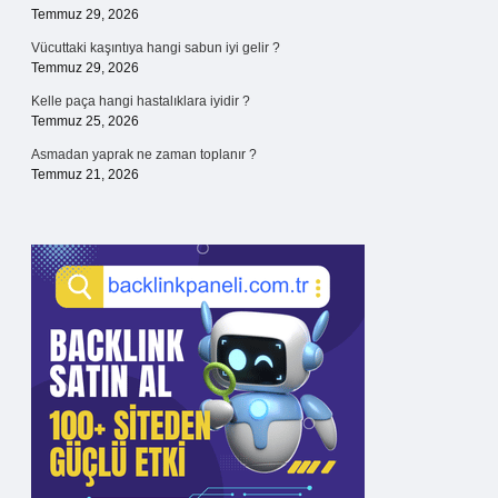
Temmuz 29, 2026
Vücuttaki kaşıntıya hangi sabun iyi gelir ?
Temmuz 29, 2026
Kelle paça hangi hastalıklara iyidir ?
Temmuz 25, 2026
Asmadan yaprak ne zaman toplanır ?
Temmuz 21, 2026