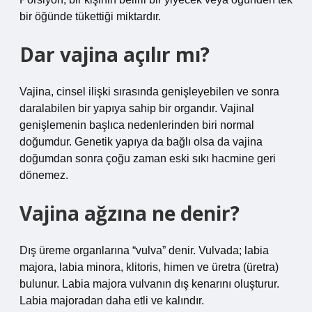
bir öğünde tükettiği miktardır.
Dar vajina açılır mı?
Vajina, cinsel ilişki sırasında genişleyebilen ve sonra
daralabilen bir yapıya sahip bir organdır. Vajinal
genişlemenin başlıca nedenlerinden biri normal
doğumdur. Genetik yapıya da bağlı olsa da vajina
doğumdan sonra çoğu zaman eski sıkı hacmine geri
dönemez.
Vajina ağzına ne denir?
Dış üreme organlarına “vulva” denir. Vulvada; labia
majora, labia minora, klitoris, himen ve üretra (üretra)
bulunur. Labia majora vulvanın dış kenarını oluşturur.
Labia majoradan daha etli ve kalındır.