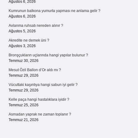
Ağustos 6, 2026
Kumrunun balkona yumurta yapması ne anlama gelir ?
Ağustos 6, 2026
Avlanma ruhsatı nereden alınır ?
Ağustos 5, 2026
Akredite ne demek üni ?
Ağustos 3, 2026
Bronşçukların uçlarında hangi yapılar bulunur ?
Temmuz 30, 2026
Mesut Özil Ballon d’Or aldı mı ?
Temmuz 29, 2026
Vücuttaki kaşıntıya hangi sabun iyi gelir ?
Temmuz 29, 2026
Kelle paça hangi hastalıklara iyidir ?
Temmuz 25, 2026
Asmadan yaprak ne zaman toplanır ?
Temmuz 21, 2026