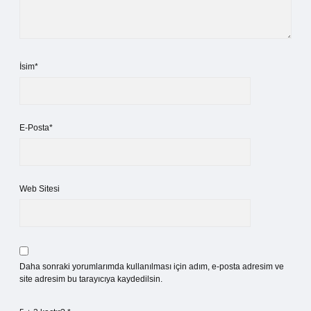
İsim*
E-Posta*
Web Sitesi
Daha sonraki yorumlarımda kullanılması için adım, e-posta adresim ve
site adresim bu tarayıcıya kaydedilsin.