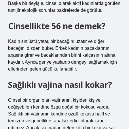
Başka bir deyişle, cinsel olarak aktif kadınlarda görülen
tüm jinekolojik sorunlar bakirelerde de görülür.
Cinsellikte 56 ne demek?
Kadın sırt üstü yatar, bir bacağını uzatır ve diğer
bacağını dizden büker. Erkek kadının bacaklarının
arasına girer ve bacaklarından birini kalçasının altına
kaydırır. Ayrıca geriye yaslanıp dengeyi sağlamak için
ellerinden gelen gücü kullanabilir.
Sağlıklı vajina nasıl kokar?
Cinsel bir organ olan vajinanın, kişiden kişiye
değişebilen kendine özgü doğal bir kokusu vardır.
Sağlıklı bir vajinanın kendine özgü kokusu hafif ve
temizdir ve genellikle rahatsız edici olarak kabul
edilmez. Ancak, vajinadan gelen kötü bir koku varsa,