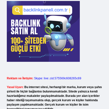
Reklam ve İletişim:
Skype: live:.cid.575569c608265c69
Yasal Uyarı:
Bu internet sitesi, herhangi bir marka, kurum veya şahıs
şirketi ile hiçbir bağlantısı bulunmamaktadır. Sitede yalnızca kendi
hazırladığımız makaleler paylaşılmaktadır. Burada yer alan içerikler
haber niteliği taşımamakta olup, gerçek kurum ve kişiler hakkında
paylaşım yapılmamaktadır. Gerçek kurum ve kişiler ile isim