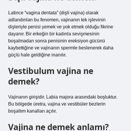
Latince “vagina dentata” (dişli vajina) olarak
adlandırılan bu fenomen, vajinanın tek işlevinin
dişleriyle penisi yemek ve yok etmek olduğu fikrine
dayanır. Bir erkeğin bir kadınla sevişmesinin
boşalmadan sonra penisinin ereksiyon gücünü
kaybettiğine ve vajinanın spermle beslenerek daha
güçlü hale geldiğine inanılır.
Vestibulum vajina ne
demek?
Vajinanın girişidir. Labia majora arasındaki boşluktur.
Bu bölgede üretra, vajina ve vestibüler bezlerin
boşaltım kanalları açılır.
Vajina ne demek anlamı?