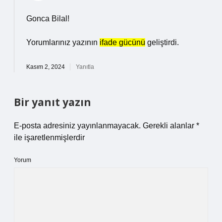
Gonca Bilal!
Yorumlarınız yazının
ifade gücünü
geliştirdi.
Kasım 2, 2024
Yanıtla
Bir yanıt yazın
E-posta adresiniz yayınlanmayacak.
Gerekli alanlar
*
ile işaretlenmişlerdir
Yorum