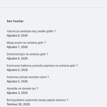
Sidebar
Son Yazılar
Yalova’ya arabayla kaç saatte gidilir ?
Ağustos 9, 2026
Maaş avans ne anlama gelir ?
Ağustos 7, 2026
Dominant göz ne anlama gelir ?
Ağustos 6, 2026
Kumrunun balkona yumurta yapması ne anlama gelir ?
Ağustos 6, 2026
Avlanma ruhsatı nereden alınır ?
Ağustos 5, 2026
Akredite ne demek üni ?
Ağustos 3, 2026
Bronşçukların uçlarında hangi yapılar bulunur ?
Temmuz 30, 2026