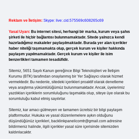
Reklam ve İletişim:
Skype: live:.cid.575569c608265c69
Yasal Uyarı:
Bu internet sitesi, herhangi bir marka, kurum veya şahıs
şirketi ile hiçbir bağlantısı bulunmamaktadır. Sitede yalnızca kendi
hazırladığımız makaleler paylaşılmaktadır. Burada yer alan içerikler
haber niteliği taşımamakta olup, gerçek kurum ve kişiler hakkında
paylaşım yapılmamaktadır. Gerçek kurum ve kişiler ile isim
benzerlikleri tamamen tesadüfidir.
Sitemiz, 5651 Sayılı Kanun gereğince Bilgi Teknolojileri ve İletişim
Kurumu (BTK) tarafından onaylanmış bir Yer Sağlayıcı olarak hizmet
vermektedir. Bu nedenle, sitedeki içerikleri proaktif olarak denetleme
veya araştırma yükümlülüğümüz bulunmamaktadır. Ancak, üyelerimiz
yazdıkları içeriklerin sorumluluğunu taşımakta olup, siteye üye olarak bu
sorumluluğu kabul etmiş sayılırlar.
Sitemiz, kar amacı gütmeyen ve tamamen ücretsiz bir bilgi paylaşım
platformudur. Hukuka ve yasal düzenlemelere aykırı olduğunu
düşündüğünüz içerikleri,
backlinkpanelicomtr@gmail.com
adresine
bildirmeniz halinde, ilgili içerikler yasal süre içerisinde sitemizden
kaldırılacaktır.