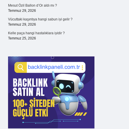
Mesut Özil Ballon d’Or aldı mı ?
Temmuz 29, 2026
Vücuttaki kaşıntıya hangi sabun iyi gelir ?
Temmuz 29, 2026
Kelle paça hangi hastalıklara iyidir ?
Temmuz 25, 2026