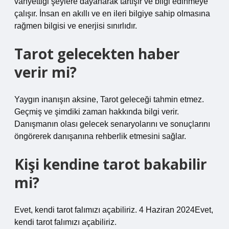
vahyettiği şeylere dayanarak tartışır ve bilgi edinmeye
çalışır. İnsan en akıllı ve en ileri bilgiye sahip olmasına
rağmen bilgisi ve enerjisi sınırlıdır.
Tarot gelecekten haber
verir mi?
Yaygın inanışın aksine, Tarot geleceği tahmin etmez.
Geçmiş ve şimdiki zaman hakkında bilgi verir.
Danışmanın olası gelecek senaryolarını ve sonuçlarını
öngörerek danışanına rehberlik etmesini sağlar.
Kişi kendine tarot bakabilir
mi?
Evet, kendi tarot falımızı açabiliriz. 4 Haziran 2024Evet,
kendi tarot falımızı açabiliriz.