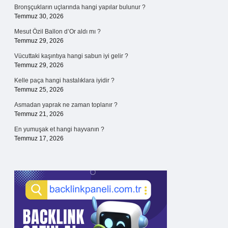
Bronşçukların uçlarında hangi yapılar bulunur ?
Temmuz 30, 2026
Mesut Özil Ballon d’Or aldı mı ?
Temmuz 29, 2026
Vücuttaki kaşıntıya hangi sabun iyi gelir ?
Temmuz 29, 2026
Kelle paça hangi hastalıklara iyidir ?
Temmuz 25, 2026
Asmadan yaprak ne zaman toplanır ?
Temmuz 21, 2026
En yumuşak et hangi hayvanın ?
Temmuz 17, 2026