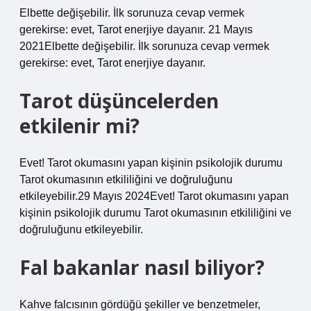
Elbette değişebilir. İlk sorunuza cevap vermek
gerekirse: evet, Tarot enerjiye dayanır. 21 Mayıs
2021Elbette değişebilir. İlk sorunuza cevap vermek
gerekirse: evet, Tarot enerjiye dayanır.
Tarot düşüncelerden
etkilenir mi?
Evet! Tarot okumasını yapan kişinin psikolojik durumu
Tarot okumasının etkililiğini ve doğruluğunu
etkileyebilir.29 Mayıs 2024Evet! Tarot okumasını yapan
kişinin psikolojik durumu Tarot okumasının etkililiğini ve
doğruluğunu etkileyebilir.
Fal bakanlar nasıl biliyor?
Kahve falcısının gördüğü şekiller ve benzetmeler,