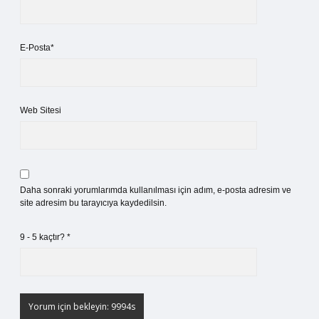
E-Posta*
Web Sitesi
Daha sonraki yorumlarımda kullanılması için adım, e-posta adresim ve
site adresim bu tarayıcıya kaydedilsin.
9 - 5 kaçtır?
*