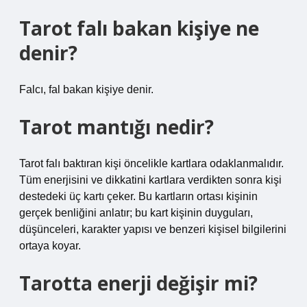
Tarot falı bakan kişiye ne
denir?
Falcı, fal bakan kişiye denir.
Tarot mantığı nedir?
Tarot falı baktıran kişi öncelikle kartlara odaklanmalıdır.
Tüm enerjisini ve dikkatini kartlara verdikten sonra kişi
destedeki üç kartı çeker. Bu kartların ortası kişinin
gerçek benliğini anlatır; bu kart kişinin duyguları,
düşünceleri, karakter yapısı ve benzeri kişisel bilgilerini
ortaya koyar.
Tarotta enerji değişir mi?