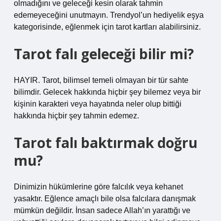
olmadığını ve geleceği kesin olarak tahmin
edemeyeceğini unutmayın. Trendyol’un hediyelik eşya
kategorisinde, eğlenmek için tarot kartları alabilirsiniz.
Tarot falı geleceği bilir mi?
HAYIR. Tarot, bilimsel temeli olmayan bir tür sahte
bilimdir. Gelecek hakkında hiçbir şey bilemez veya bir
kişinin karakteri veya hayatında neler olup bittiği
hakkında hiçbir şey tahmin edemez.
Tarot falı baktırmak doğru
mu?
Dinimizin hükümlerine göre falcılık veya kehanet
yasaktır. Eğlence amaçlı bile olsa falcılara danışmak
mümkün değildir. İnsan sadece Allah’ın yarattığı ve