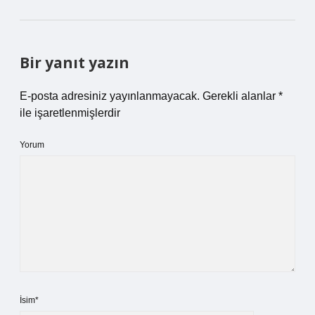
Bir yanıt yazın
E-posta adresiniz yayınlanmayacak.
Gerekli alanlar
*
ile işaretlenmişlerdir
Yorum
İsim*