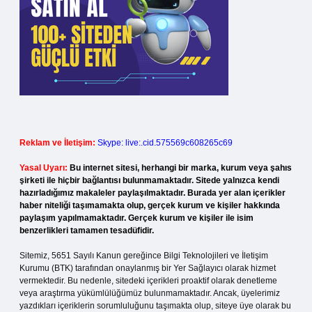
Reklam ve İletişim:
Skype: live:.cid.575569c608265c69
Yasal Uyarı:
Bu internet sitesi, herhangi bir marka, kurum veya şahıs
şirketi ile hiçbir bağlantısı bulunmamaktadır. Sitede yalnızca kendi
hazırladığımız makaleler paylaşılmaktadır. Burada yer alan içerikler
haber niteliği taşımamakta olup, gerçek kurum ve kişiler hakkında
paylaşım yapılmamaktadır. Gerçek kurum ve kişiler ile isim
benzerlikleri tamamen tesadüfidir.
Sitemiz, 5651 Sayılı Kanun gereğince Bilgi Teknolojileri ve İletişim
Kurumu (BTK) tarafından onaylanmış bir Yer Sağlayıcı olarak hizmet
vermektedir. Bu nedenle, sitedeki içerikleri proaktif olarak denetleme
veya araştırma yükümlülüğümüz bulunmamaktadır. Ancak, üyelerimiz
yazdıkları içeriklerin sorumluluğunu taşımakta olup, siteye üye olarak bu