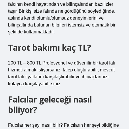
falcının kendi hayatından ve bilinçaltından bazı izler
taşır. Bir kişi size falında ne gördüğünü söylediğinde,
aslında kendi olumlu/olumsuz deneyimlerini ve
bilinçaltında bulunan bilgileri istemsiz ve otomatik bir
şekilde kullanmaktadır.
Tarot bakımı kaç TL?
200 TL – 800 TL Profesyonel ve güvenilir bir tarot falı
hizmeti almak istiyorsanız, talep oluşturabilir, mevcut
tarot falı fiyatlarını karşılaştırabilir ve ihtiyaçlarınızı
kolayca karşılayabilirsiniz.
Falcılar geleceği nasıl
biliyor?
Falcılar her şeyi nasıl bilir? Falcıların her şeyi bildiğine