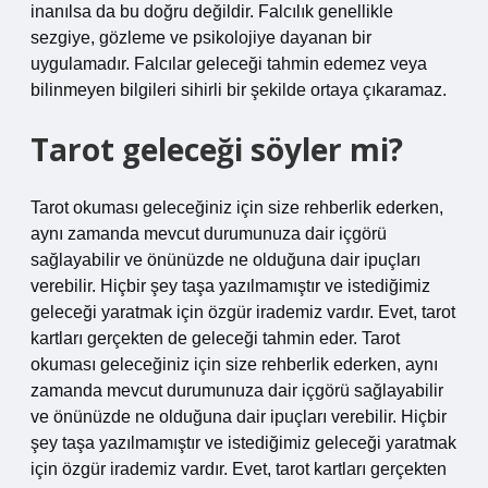
inanılsa da bu doğru değildir. Falcılık genellikle
sezgiye, gözleme ve psikolojiye dayanan bir
uygulamadır. Falcılar geleceği tahmin edemez veya
bilinmeyen bilgileri sihirli bir şekilde ortaya çıkaramaz.
Tarot geleceği söyler mi?
Tarot okuması geleceğiniz için size rehberlik ederken,
aynı zamanda mevcut durumunuza dair içgörü
sağlayabilir ve önünüzde ne olduğuna dair ipuçları
verebilir. Hiçbir şey taşa yazılmamıştır ve istediğimiz
geleceği yaratmak için özgür irademiz vardır. Evet, tarot
kartları gerçekten de geleceği tahmin eder. Tarot
okuması geleceğiniz için size rehberlik ederken, aynı
zamanda mevcut durumunuza dair içgörü sağlayabilir
ve önünüzde ne olduğuna dair ipuçları verebilir. Hiçbir
şey taşa yazılmamıştır ve istediğimiz geleceği yaratmak
için özgür irademiz vardır. Evet, tarot kartları gerçekten