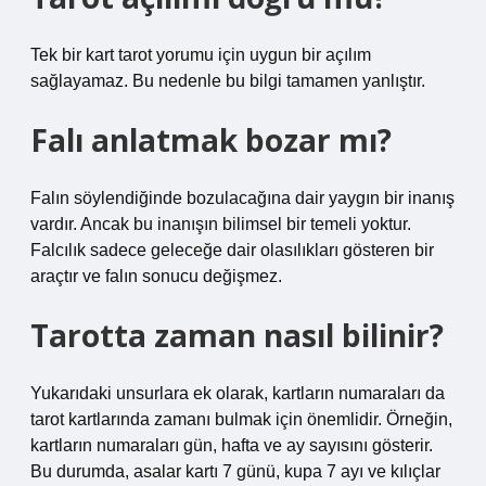
Tek bir kart tarot yorumu için uygun bir açılım
sağlayamaz. Bu nedenle bu bilgi tamamen yanlıştır.
Falı anlatmak bozar mı?
Falın söylendiğinde bozulacağına dair yaygın bir inanış
vardır. Ancak bu inanışın bilimsel bir temeli yoktur.
Falcılık sadece geleceğe dair olasılıkları gösteren bir
araçtır ve falın sonucu değişmez.
Tarotta zaman nasıl bilinir?
Yukarıdaki unsurlara ek olarak, kartların numaraları da
tarot kartlarında zamanı bulmak için önemlidir. Örneğin,
kartların numaraları gün, hafta ve ay sayısını gösterir.
Bu durumda, asalar kartı 7 günü, kupa 7 ayı ve kılıçlar