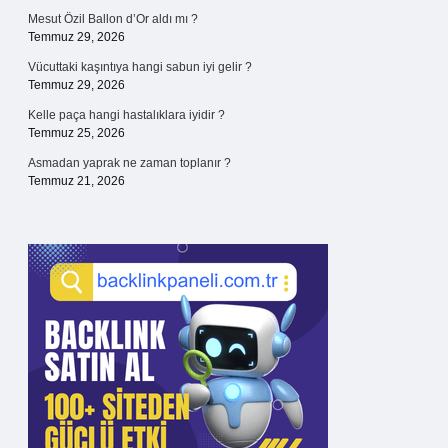
Mesut Özil Ballon d’Or aldı mı ?
Temmuz 29, 2026
Vücuttaki kaşıntıya hangi sabun iyi gelir ?
Temmuz 29, 2026
Kelle paça hangi hastalıklara iyidir ?
Temmuz 25, 2026
Asmadan yaprak ne zaman toplanır ?
Temmuz 21, 2026