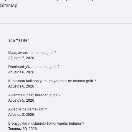
Sitemap
Sidebar
Son Yazılar
Maaş avans ne anlama gelir ?
Ağustos 7, 2026
Dominant göz ne anlama gelir ?
Ağustos 6, 2026
Kumrunun balkona yumurta yapması ne anlama gelir ?
Ağustos 6, 2026
Avlanma ruhsatı nereden alınır ?
Ağustos 5, 2026
Akredite ne demek üni ?
Ağustos 3, 2026
Bronşçukların uçlarında hangi yapılar bulunur ?
Temmuz 30, 2026