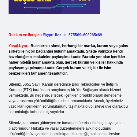
Reklam ve İletişim:
Skype: live:.cid.575569c608265c69
Yasal Uyarı:
Bu internet sitesi, herhangi bir marka, kurum veya şahıs
şirketi ile hiçbir bağlantısı bulunmamaktadır. Sitede yalnızca kendi
hazırladığımız makaleler paylaşılmaktadır. Burada yer alan içerikler
haber niteliği taşımamakta olup, gerçek kurum ve kişiler hakkında
paylaşım yapılmamaktadır. Gerçek kurum ve kişiler ile isim
benzerlikleri tamamen tesadüfidir.
Sitemiz, 5651 Sayılı Kanun gereğince Bilgi Teknolojileri ve İletişim
Kurumu (BTK) tarafından onaylanmış bir Yer Sağlayıcı olarak hizmet
vermektedir. Bu nedenle, sitedeki içerikleri proaktif olarak denetleme
veya araştırma yükümlülüğümüz bulunmamaktadır. Ancak, üyelerimiz
yazdıkları içeriklerin sorumluluğunu taşımakta olup, siteye üye olarak bu
sorumluluğu kabul etmiş sayılırlar.
Sitemiz, kar amacı gütmeyen ve tamamen ücretsiz bir bilgi paylaşım
platformudur. Hukuka ve yasal düzenlemelere aykırı olduğunu
düşündüğünüz içerikleri,
backlinkpanelicomtr@gmail.com
adresine