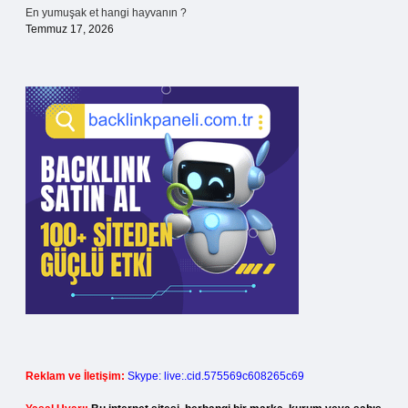
En yumuşak et hangi hayvanın ?
Temmuz 17, 2026
Reklam ve İletişim:
Skype: live:.cid.575569c608265c69