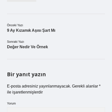
Önceki Yazı
9 Ay Kızamık Aşısı Şart Mı
Sonraki Yazı
Değer Nedir Ve Örnek
Bir yanıt yazın
E-posta adresiniz yayınlanmayacak.
Gerekli alanlar
*
ile işaretlenmişlerdir
Yorum