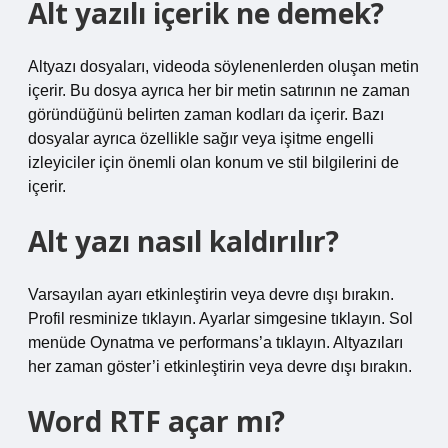
Alt yazılı içerik ne demek?
Altyazı dosyaları, videoda söylenenlerden oluşan metin
içerir. Bu dosya ayrıca her bir metin satırının ne zaman
göründüğünü belirten zaman kodları da içerir. Bazı
dosyalar ayrıca özellikle sağır veya işitme engelli
izleyiciler için önemli olan konum ve stil bilgilerini de
içerir.
Alt yazı nasıl kaldırılır?
Varsayılan ayarı etkinleştirin veya devre dışı bırakın.
Profil resminize tıklayın. Ayarlar simgesine tıklayın. Sol
menüde Oynatma ve performans’a tıklayın. Altyazıları
her zaman göster’i etkinleştirin veya devre dışı bırakın.
Word RTF açar mı?