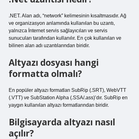
.NET. Alan adı, “network” kelimesinin kısaltmasıdır. Ağ
ve organizasyon anlamında kullanılan bu uzantı,
yalnızca İnternet servis sağlayıcıları ve servis
sunucuları tarafından kullanılır. En çok kullanılan ve
bilinen alan adı uzantılarından biridir.
Altyazı dosyası hangi
formatta olmalı?
En popüler altyazı formatları SubRip (.SRT), WebVTT
(.VTT) ve SubStation Alpha (.SSA/.ass)’dır. SubRip en
yaygın kullanılan altyazı formatlarından biridir.
Bilgisayarda altyazı nasıl
açılır?