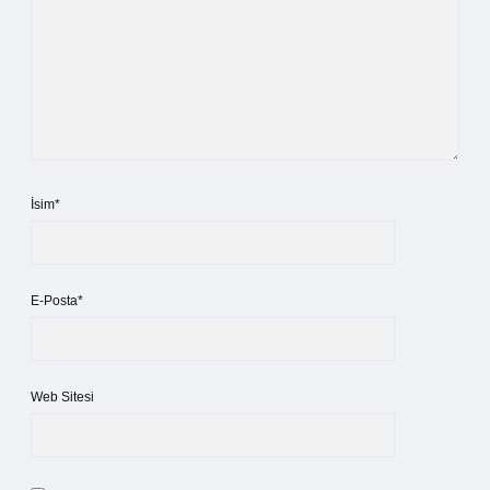
İsim*
E-Posta*
Web Sitesi