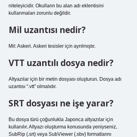
niteleyicidir. Okulların bu alan adı eklentisini
kullanmaları zorunlu değildir.
Mil uzantısı nedir?
Mil: Askeri. Askeri tesisler için ayrılmıştır.
VTT uzantılı dosya nedir?
Altyazılar için bir metin dosyası oluşturun. Dosya adı
uzantısı “.vtt” olmalıdır.
SRT dosyası ne işe yarar?
Bu dosya türü çoğunlukla Japonca altyazılar için
kullanılır. Altyazı oluşturma konusunda yeniyseniz,
SubRip (.srt) veya SubViewer (.sbv) formatlarını