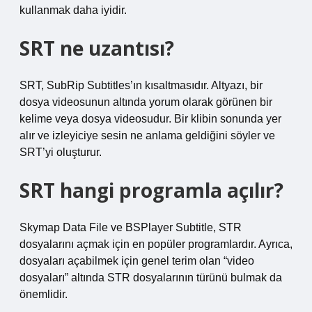
kullanmak daha iyidir.
SRT ne uzantısı?
SRT, SubRip Subtitles’ın kısaltmasıdır. Altyazı, bir
dosya videosunun altında yorum olarak görünen bir
kelime veya dosya videosudur. Bir klibin sonunda yer
alır ve izleyiciye sesin ne anlama geldiğini söyler ve
SRT’yi oluşturur.
SRT hangi programla açılır?
Skymap Data File ve BSPlayer Subtitle, STR
dosyalarını açmak için en popüler programlardır. Ayrıca,
dosyaları açabilmek için genel terim olan “video
dosyaları” altında STR dosyalarının türünü bulmak da
önemlidir.