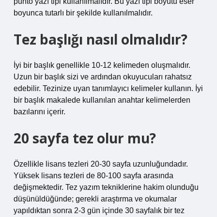
punto yazı tipi kullanılmalıdır. Bu yazı tipi boyutu eser
boyunca tutarlı bir şekilde kullanılmalıdır.
Tez başlığı nasıl olmalıdır?
İyi bir başlık genellikle 10-12 kelimeden oluşmalıdır.
Uzun bir başlık sizi ve ardından okuyucuları rahatsız
edebilir. Tezinize uyan tanımlayıcı kelimeler kullanın. İyi
bir başlık makalede kullanılan anahtar kelimelerden
bazılarını içerir.
20 sayfa tez olur mu?
Özellikle lisans tezleri 20-30 sayfa uzunluğundadır.
Yüksek lisans tezleri de 80-100 sayfa arasında
değişmektedir. Tez yazım tekniklerine hakim olunduğu
düşünüldüğünde; gerekli araştırma ve okumalar
yapıldıktan sonra 2-3 gün içinde 30 sayfalık bir tez