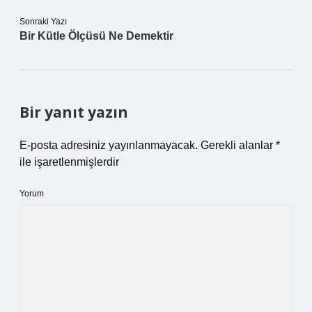
Sonraki Yazı
Bir Kütle Ölçüsü Ne Demektir
Bir yanıt yazın
E-posta adresiniz yayınlanmayacak.
Gerekli alanlar
*
ile işaretlenmişlerdir
Yorum