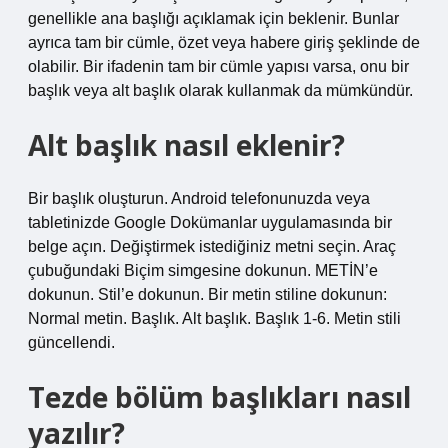
genellikle ana başlığı açıklamak için beklenir. Bunlar
ayrıca tam bir cümle, özet veya habere giriş şeklinde de
olabilir. Bir ifadenin tam bir cümle yapısı varsa, onu bir
başlık veya alt başlık olarak kullanmak da mümkündür.
Alt başlık nasıl eklenir?
Bir başlık oluşturun. Android telefonunuzda veya
tabletinizde Google Dokümanlar uygulamasında bir
belge açın. Değiştirmek istediğiniz metni seçin. Araç
çubuğundaki Biçim simgesine dokunun. METİN’e
dokunun. Stil’e dokunun. Bir metin stiline dokunun:
Normal metin. Başlık. Alt başlık. Başlık 1-6. Metin stili
güncellendi.
Tezde bölüm başlıkları nasıl
yazılır?