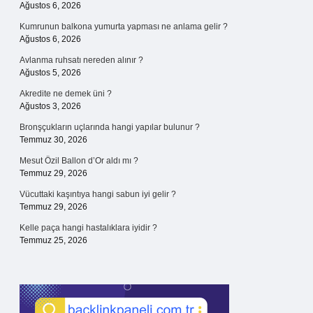
Ağustos 6, 2026
Kumrunun balkona yumurta yapması ne anlama gelir ?
Ağustos 6, 2026
Avlanma ruhsatı nereden alınır ?
Ağustos 5, 2026
Akredite ne demek üni ?
Ağustos 3, 2026
Bronşçukların uçlarında hangi yapılar bulunur ?
Temmuz 30, 2026
Mesut Özil Ballon d’Or aldı mı ?
Temmuz 29, 2026
Vücuttaki kaşıntıya hangi sabun iyi gelir ?
Temmuz 29, 2026
Kelle paça hangi hastalıklara iyidir ?
Temmuz 25, 2026