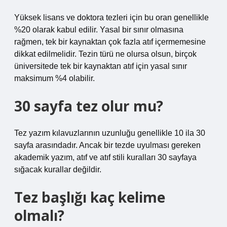
Yüksek lisans ve doktora tezleri için bu oran genellikle
%20 olarak kabul edilir. Yasal bir sınır olmasına
rağmen, tek bir kaynaktan çok fazla atıf içermemesine
dikkat edilmelidir. Tezin türü ne olursa olsun, birçok
üniversitede tek bir kaynaktan atıf için yasal sınır
maksimum %4 olabilir.
30 sayfa tez olur mu?
Tez yazım kılavuzlarının uzunluğu genellikle 10 ila 30
sayfa arasındadır. Ancak bir tezde uyulması gereken
akademik yazım, atıf ve atıf stili kuralları 30 sayfaya
sığacak kurallar değildir.
Tez başlığı kaç kelime
olmalı?