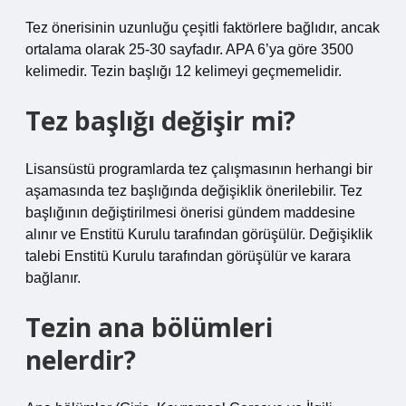
Tez önerisinin uzunluğu çeşitli faktörlere bağlıdır, ancak
ortalama olarak 25-30 sayfadır. APA 6’ya göre 3500
kelimedir. Tezin başlığı 12 kelimeyi geçmemelidir.
Tez başlığı değişir mi?
Lisansüstü programlarda tez çalışmasının herhangi bir
aşamasında tez başlığında değişiklik önerilebilir. Tez
başlığının değiştirilmesi önerisi gündem maddesine
alınır ve Enstitü Kurulu tarafından görüşülür. Değişiklik
talebi Enstitü Kurulu tarafından görüşülür ve karara
bağlanır.
Tezin ana bölümleri
nelerdir?