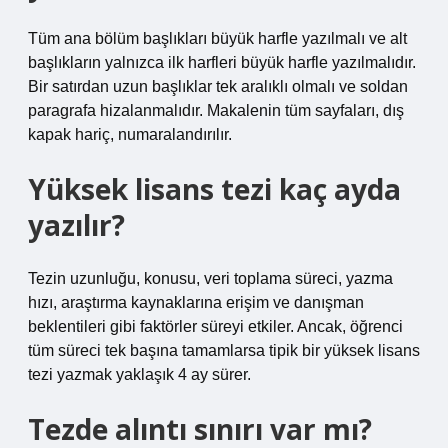
Tüm ana bölüm başlıkları büyük harfle yazılmalı ve alt
başlıkların yalnızca ilk harfleri büyük harfle yazılmalıdır.
Bir satırdan uzun başlıklar tek aralıklı olmalı ve soldan
paragrafa hizalanmalıdır. Makalenin tüm sayfaları, dış
kapak hariç, numaralandırılır.
Yüksek lisans tezi kaç ayda
yazılır?
Tezin uzunluğu, konusu, veri toplama süreci, yazma
hızı, araştırma kaynaklarına erişim ve danışman
beklentileri gibi faktörler süreyi etkiler. Ancak, öğrenci
tüm süreci tek başına tamamlarsa tipik bir yüksek lisans
tezi yazmak yaklaşık 4 ay sürer.
Tezde alıntı sınırı var mı?