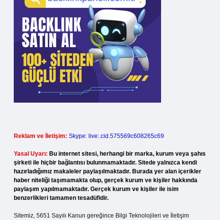
Reklam ve İletişim:
Skype: live:.cid.575569c608265c69
Yasal Uyarı:
Bu internet sitesi, herhangi bir marka, kurum veya şahıs
şirketi ile hiçbir bağlantısı bulunmamaktadır. Sitede yalnızca kendi
hazırladığımız makaleler paylaşılmaktadır. Burada yer alan içerikler
haber niteliği taşımamakta olup, gerçek kurum ve kişiler hakkında
paylaşım yapılmamaktadır. Gerçek kurum ve kişiler ile isim
benzerlikleri tamamen tesadüfidir.
Sitemiz, 5651 Sayılı Kanun gereğince Bilgi Teknolojileri ve İletişim