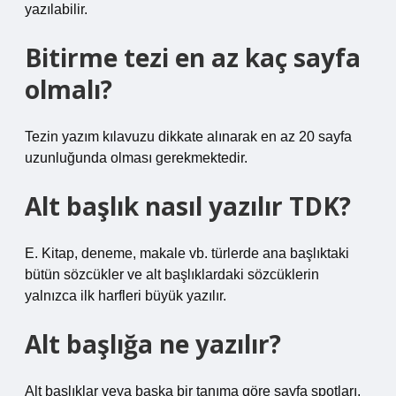
yazılabilir.
Bitirme tezi en az kaç sayfa
olmalı?
Tezin yazım kılavuzu dikkate alınarak en az 20 sayfa
uzunluğunda olması gerekmektedir.
Alt başlık nasıl yazılır TDK?
E. Kitap, deneme, makale vb. türlerde ana başlıktaki
bütün sözcükler ve alt başlıklardaki sözcüklerin
yalnızca ilk harfleri büyük yazılır.
Alt başlığa ne yazılır?
Alt başlıklar veya başka bir tanıma göre sayfa spotları,