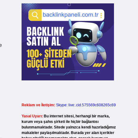
e
Reklam ve İletişim:
Skype: live:.cid.575569c608265c69
Yasal Uyarı:
Bu internet sitesi, herhangi bir marka,
kurum veya şahıs şirketi ile hiçbir bağlantısı
bulunmamaktadır. Sitede yalnızca kendi hazırladığımız
makaleler paylaşılmaktadır. Burada yer alan içerikler