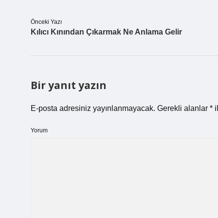
Önceki Yazı
Kılıcı Kınından Çıkarmak Ne Anlama Gelir
Bir yanıt yazın
E-posta adresiniz yayınlanmayacak.
Gerekli alanlar
*
i
Yorum