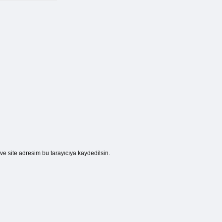
e site adresim bu tarayıcıya kaydedilsin.