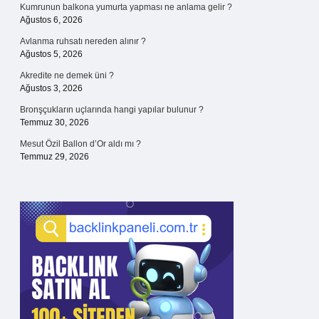
Kumrunun balkona yumurta yapması ne anlama gelir ?
Ağustos 6, 2026
Avlanma ruhsatı nereden alınır ?
Ağustos 5, 2026
Akredite ne demek üni ?
Ağustos 3, 2026
Bronşçukların uçlarında hangi yapılar bulunur ?
Temmuz 30, 2026
Mesut Özil Ballon d’Or aldı mı ?
Temmuz 29, 2026