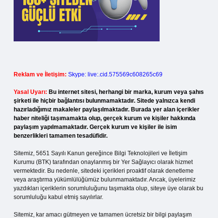
Reklam ve İletişim:
Skype: live:.cid.575569c608265c69
Yasal Uyarı:
Bu internet sitesi, herhangi bir marka, kurum veya şahıs
şirketi ile hiçbir bağlantısı bulunmamaktadır. Sitede yalnızca kendi
hazırladığımız makaleler paylaşılmaktadır. Burada yer alan içerikler
haber niteliği taşımamakta olup, gerçek kurum ve kişiler hakkında
paylaşım yapılmamaktadır. Gerçek kurum ve kişiler ile isim
benzerlikleri tamamen tesadüfidir.
Sitemiz, 5651 Sayılı Kanun gereğince Bilgi Teknolojileri ve İletişim
Kurumu (BTK) tarafından onaylanmış bir Yer Sağlayıcı olarak hizmet
vermektedir. Bu nedenle, sitedeki içerikleri proaktif olarak denetleme
veya araştırma yükümlülüğümüz bulunmamaktadır. Ancak, üyelerimiz
yazdıkları içeriklerin sorumluluğunu taşımakta olup, siteye üye olarak bu
sorumluluğu kabul etmiş sayılırlar.
Sitemiz, kar amacı gütmeyen ve tamamen ücretsiz bir bilgi paylaşım