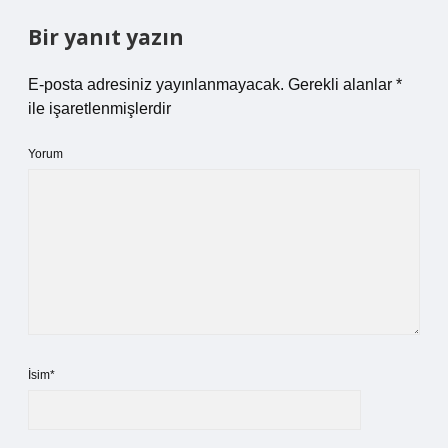
Bir yanıt yazın
E-posta adresiniz yayınlanmayacak.
Gerekli alanlar
*
ile işaretlenmişlerdir
Yorum
İsim*