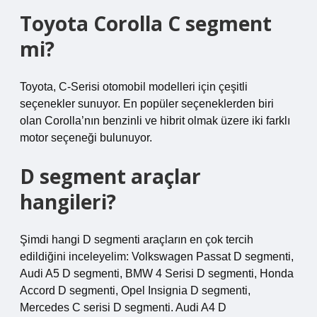
Toyota Corolla C segment
mi?
Toyota, C-Serisi otomobil modelleri için çeşitli
seçenekler sunuyor. En popüler seçeneklerden biri
olan Corolla’nın benzinli ve hibrit olmak üzere iki farklı
motor seçeneği bulunuyor.
D segment araçlar
hangileri?
Şimdi hangi D segmenti araçların en çok tercih
edildiğini inceleyelim: Volkswagen Passat D segmenti,
Audi A5 D segmenti, BMW 4 Serisi D segmenti, Honda
Accord D segmenti, Opel Insignia D segmenti,
Mercedes C serisi D segmenti. Audi A4 D