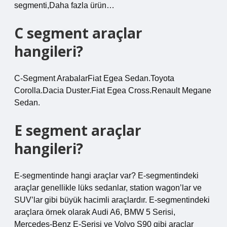
segmenti,Daha fazla ürün…
C segment araçlar
hangileri?
C-Segment ArabalarFiat Egea Sedan.Toyota
Corolla.Dacia Duster.Fiat Egea Cross.Renault Megane
Sedan.
E segment araçlar
hangileri?
E-segmentinde hangi araçlar var? E-segmentindeki
araçlar genellikle lüks sedanlar, station wagon’lar ve
SUV’lar gibi büyük hacimli araçlardır. E-segmentindeki
araçlara örnek olarak Audi A6, BMW 5 Serisi,
Mercedes-Benz E-Serisi ve Volvo S90 gibi araçlar