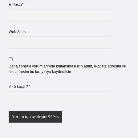
E-Posta*
Web Sitesi
Daha sonraki yorumlarımda kullanılması için adım, e-posta adresim ve
site adresim bu tarayıcıya kaydedilsin.
9 - 5 kaçtır?
*