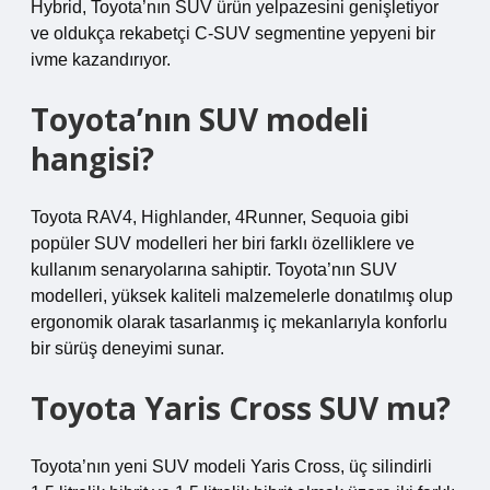
Hybrid, Toyota’nın SUV ürün yelpazesini genişletiyor
ve oldukça rekabetçi C-SUV segmentine yepyeni bir
ivme kazandırıyor.
Toyota’nın SUV modeli
hangisi?
Toyota RAV4, Highlander, 4Runner, Sequoia gibi
popüler SUV modelleri her biri farklı özelliklere ve
kullanım senaryolarına sahiptir. Toyota’nın SUV
modelleri, yüksek kaliteli malzemelerle donatılmış olup
ergonomik olarak tasarlanmış iç mekanlarıyla konforlu
bir sürüş deneyimi sunar.
Toyota Yaris Cross SUV mu?
Toyota’nın yeni SUV modeli Yaris Cross, üç silindirli