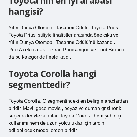
Toyota’nın en iyi arabası
hangisi?
Yılın Dünya Otomobil Tasarımı Ödülü: Toyota Prius
Toyota Prius, stiliyle finalistler arasında öne çıktı ve
Yılın Dünya Otomobil Tasarımı Ödülü’nü kazandı.
Prius’a ek olarak, Ferrari Purosangue ve Ford Bronco
da bu kategoride finale kaldı.
Toyota Corolla hangi
segmenttedir?
Toyota Corolla, C segmentindeki en belirgin araçlardan
biridir. Mavi, gece mavisi, beyaz ve duman grisi renk
seçenekleriyle sunulan Toyota Corolla, hem şehir içi
kullanımı hem de uzun yolculuklar için tercih
edilebilecek modellerden biridir.