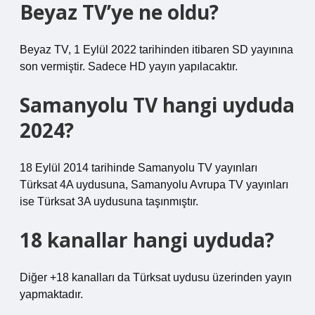
Beyaz TV’ye ne oldu?
Beyaz TV, 1 Eylül 2022 tarihinden itibaren SD yayınına
son vermiştir. Sadece HD yayın yapılacaktır.
Samanyolu TV hangi uyduda
2024?
18 Eylül 2014 tarihinde Samanyolu TV yayınları
Türksat 4A uydusuna, Samanyolu Avrupa TV yayınları
ise Türksat 3A uydusuna taşınmıştır.
18 kanallar hangi uyduda?
Diğer +18 kanalları da Türksat uydusu üzerinden yayın
yapmaktadır.