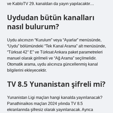
ve KabloTV 29. kanaldan da yayın yapılacaktır…
Uydudan bütün kanalları
nasıl bulurum?
Uydu alıcınızın “Kurulum” veya “Ayarlar” menüsünde,
“Uydu” bölümündeki “Tek Kanal Arama” alt menüsünde,
“Türksat 42° E” ve Türksat Ankara paket parametreleri
manuel olarak girilmeli ve “Ağ Arama” seçilmelidir.
Otomatik arama, uydu alıcınıza güncellenmiş kanal
bilgilerini ekleyecektir.
TV 8.5 Yunanistan şifreli mi?
Yunanistan Ligi maçları hangi kanalda yayınlanacak?
Panathinaikos maçları 2024 yılında TV 8.5
ekranlarında şifresiz olarak yayınlanacak. Ayrıca