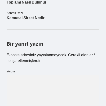
Toplamı Nasıl Bulunur
Sonraki Yazı
Kamusal Şirket Nedir
Bir yanıt yazın
E-posta adresiniz yayınlanmayacak.
Gerekli alanlar
*
ile işaretlenmişlerdir
Yorum