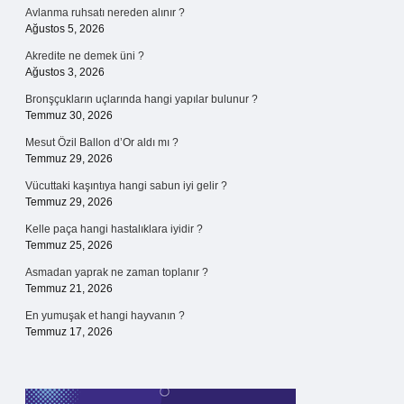
Avlanma ruhsatı nereden alınır ?
Ağustos 5, 2026
Akredite ne demek üni ?
Ağustos 3, 2026
Bronşçukların uçlarında hangi yapılar bulunur ?
Temmuz 30, 2026
Mesut Özil Ballon d’Or aldı mı ?
Temmuz 29, 2026
Vücuttaki kaşıntıya hangi sabun iyi gelir ?
Temmuz 29, 2026
Kelle paça hangi hastalıklara iyidir ?
Temmuz 25, 2026
Asmadan yaprak ne zaman toplanır ?
Temmuz 21, 2026
En yumuşak et hangi hayvanın ?
Temmuz 17, 2026