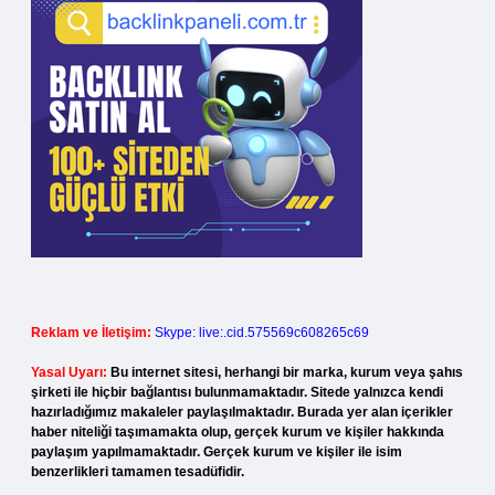
Reklam ve İletişim:
Skype: live:.cid.575569c608265c69
Yasal Uyarı:
Bu internet sitesi, herhangi bir marka, kurum veya şahıs
şirketi ile hiçbir bağlantısı bulunmamaktadır. Sitede yalnızca kendi
hazırladığımız makaleler paylaşılmaktadır. Burada yer alan içerikler
haber niteliği taşımamakta olup, gerçek kurum ve kişiler hakkında
paylaşım yapılmamaktadır. Gerçek kurum ve kişiler ile isim
benzerlikleri tamamen tesadüfidir.