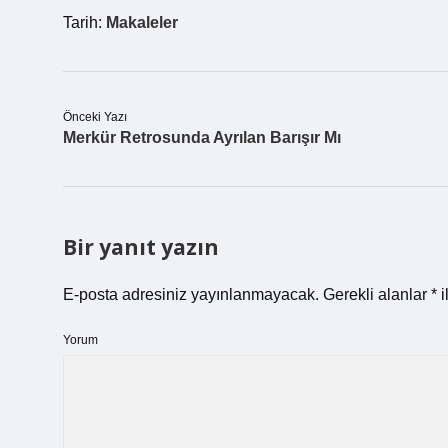
Tarih:
Makaleler
Önceki Yazı
Merkür Retrosunda Ayrılan Barışır Mı
Bir yanıt yazın
E-posta adresiniz yayınlanmayacak.
Gerekli alanlar
*
i
Yorum