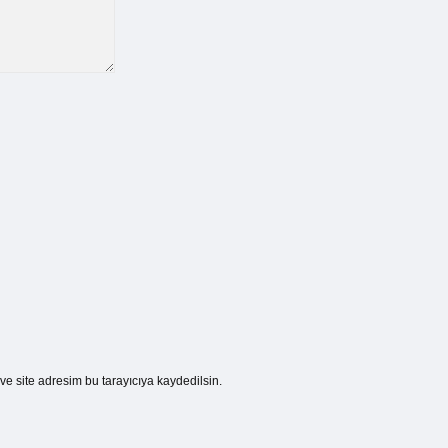
e site adresim bu tarayıcıya kaydedilsin.