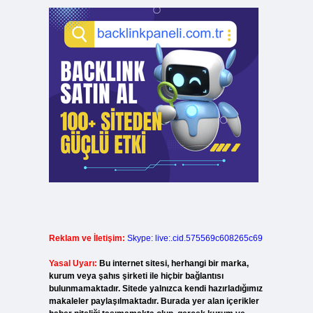
Reklam ve İletişim:
Skype: live:.cid.575569c608265c69
Yasal Uyarı:
Bu internet sitesi, herhangi bir marka,
kurum veya şahıs şirketi ile hiçbir bağlantısı
bulunmamaktadır. Sitede yalnızca kendi hazırladığımız
makaleler paylaşılmaktadır. Burada yer alan içerikler