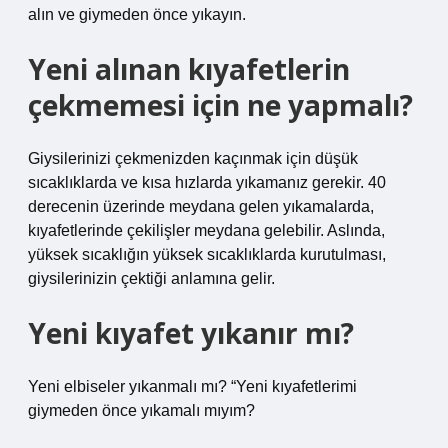
alın ve giymeden önce yıkayın.
Yeni alınan kıyafetlerin
çekmemesi için ne yapmalı?
Giysilerinizi çekmenizden kaçınmak için düşük
sıcaklıklarda ve kısa hızlarda yıkamanız gerekir. 40
derecenin üzerinde meydana gelen yıkamalarda,
kıyafetlerinde çekilişler meydana gelebilir. Aslında,
yüksek sıcaklığın yüksek sıcaklıklarda kurutulması,
giysilerinizin çektiği anlamına gelir.
Yeni kıyafet yıkanır mı?
Yeni elbiseler yıkanmalı mı? “Yeni kıyafetlerimi
giymeden önce yıkamalı mıyım?