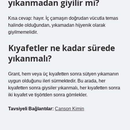
yıkanmadan giyilir mi?
Kısa cevap: hayır. İç çamaşırı doğrudan vücutla temas
halinde olduğundan, yıkamadan hijyenik olarak
giyilmemelidir.
Kıyafetler ne kadar sürede
yıkanmalı?
Grant, hem veya üç kıyafetten sonra sütyen yıkamanın
uygun olduğunu ileri sürmektedir. Bu arada, her
kıyafetten sonra giysiler yıkanmalı, her kıyafetten sonra
iki kıyafet ve tişörtden sonra gömlekler.
Tavsiyeli Bağlantılar:
Canson Kimin