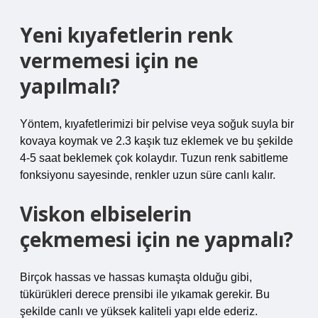
Yeni kıyafetlerin renk
vermemesi için ne
yapılmalı?
Yöntem, kıyafetlerimizi bir pelvise veya soğuk suyla bir
kovaya koymak ve 2.3 kaşık tuz eklemek ve bu şekilde
4-5 saat beklemek çok kolaydır. Tuzun renk sabitleme
fonksiyonu sayesinde, renkler uzun süre canlı kalır.
Viskon elbiselerin
çekmemesi için ne yapmalı?
Birçok hassas ve hassas kumaşta olduğu gibi,
tükürükleri derece prensibi ile yıkamak gerekir. Bu
şekilde canlı ve yüksek kaliteli yapı elde ederiz.