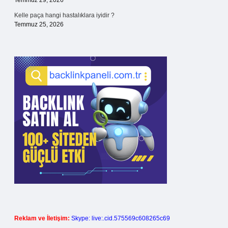
Temmuz 29, 2026
Kelle paça hangi hastalıklara iyidir ?
Temmuz 25, 2026
Reklam ve İletişim:
Skype: live:.cid.575569c608265c69