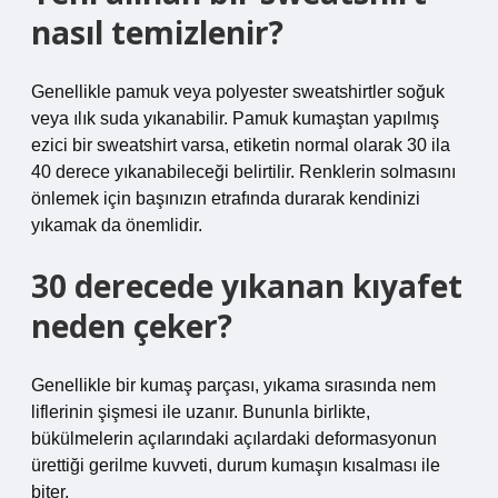
nasıl temizlenir?
Genellikle pamuk veya polyester sweatshirtler soğuk
veya ılık suda yıkanabilir. Pamuk kumaştan yapılmış
ezici bir sweatshirt varsa, etiketin normal olarak 30 ila
40 derece yıkanabileceği belirtilir. Renklerin solmasını
önlemek için başınızın etrafında durarak kendinizi
yıkamak da önemlidir.
30 derecede yıkanan kıyafet
neden çeker?
Genellikle bir kumaş parçası, yıkama sırasında nem
liflerinin şişmesi ile uzanır. Bununla birlikte,
bükülmelerin açılarındaki açılardaki deformasyonun
ürettiği gerilme kuvveti, durum kumaşın kısalması ile
biter.