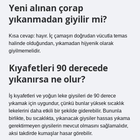
Yeni alınan çorap
yıkanmadan giyilir mi?
Kısa cevap: hayır. İç çamaşırı doğrudan vücutla temas
halinde olduğundan, yıkamadan hijyenik olarak
giyilmemelidir.
Kıyafetleri 90 derecede
yıkanırsa ne olur?
İş kıyafetleri ve yoğun leke giysileri de 90 derece
yıkamak için uygundur, çünkü bunlar yüksek sıcaklık
lekelerini daha etkili bir şekilde giderebilir. Bununla
birlikte, bu sıcaklıkta, yıkanacak giysiler hassas yıkama
gerektirmeyen giysilerin mevcut olmasını sağlamalıdır,
aksi takdirde kumaşlar hasar görebilir.