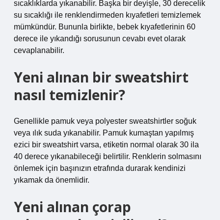
sıcaklıklarda yıkanabilir. Başka bir deyişle, 30 derecelik
su sıcaklığı ile renklendirmeden kıyafetleri temizlemek
mümkündür. Bununla birlikte, bebek kıyafetlerinin 60
derece ile yıkandığı sorusunun cevabı evet olarak
cevaplanabilir.
Yeni alınan bir sweatshirt
nasıl temizlenir?
Genellikle pamuk veya polyester sweatshirtler soğuk
veya ılık suda yıkanabilir. Pamuk kumaştan yapılmış
ezici bir sweatshirt varsa, etiketin normal olarak 30 ila
40 derece yıkanabileceği belirtilir. Renklerin solmasını
önlemek için başınızın etrafında durarak kendinizi
yıkamak da önemlidir.
Yeni alınan çorap