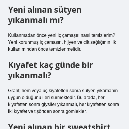
Yeni alınan sütyen
yıkanmalı mı?
Kullanmadan önce yeni iç çamaşırı nasıl temizlerim?
Yeni korunmuş iç çamaşırı, hijyen ve cilt sağlığının ilk
kullanımından önce temizlenmelidir.
Kıyafet kaç günde bir
yıkanmalı?
Grant, hem veya üç kıyafetten sonra sütyen yıkamanın
uygun olduğunu ileri sürmektedir. Bu arada, her
kıyafetten sonra giysiler yıkanmalı, her kıyafetten sonra
iki kıyafet ve tişörtden sonra gömlekler.
Yeni alınan bir sweatshirt