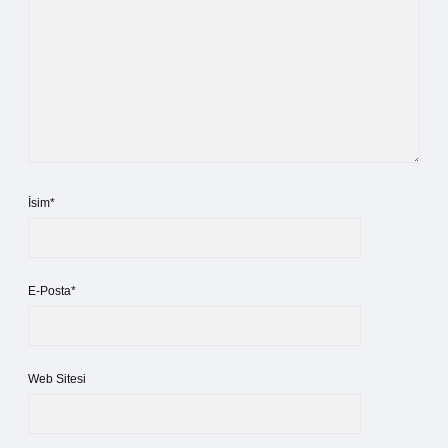
İsim*
E-Posta*
Web Sitesi