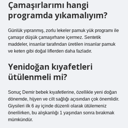
Çamaşırlarımı hangi
programda yıkamalıyım?
Günlük yıpranmış, zorlu lekeler pamuk yük programı ile
çamaşır düşük çamaşırhane içermez. Sentetik
maddeler, insanlar tarafından üretilen insanlar pamuk
ve keten gibi doğal liflerden daha fazladır.
Yenidoğan kıyafetleri
ütülenmeli mi?
Sonuç Demir bebek kıyafetlerine, özellikle yeni doğan
dönemde, hijyen ve cilt sağlığı açısından çok önemlidir.
Giysileri ilk 6 ay içinde düzenli olarak ütülemeniz
önerilirken, bu alışkanlığı 1 yaşından sonra bırakmak
mümkündür.