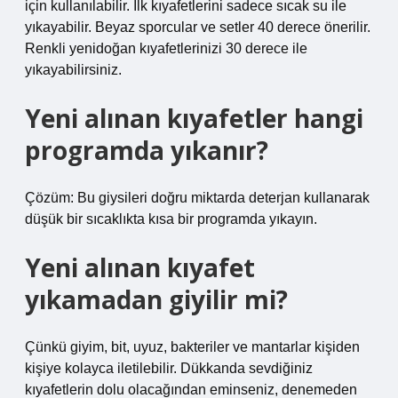
için kullanılabilir. İlk kıyafetlerini sadece sıcak su ile
yıkayabilir. Beyaz sporcular ve setler 40 derece önerilir.
Renkli yenidoğan kıyafetlerinizi 30 derece ile
yıkayabilirsiniz.
Yeni alınan kıyafetler hangi
programda yıkanır?
Çözüm: Bu giysileri doğru miktarda deterjan kullanarak
düşük bir sıcaklıkta kısa bir programda yıkayın.
Yeni alınan kıyafet
yıkamadan giyilir mi?
Çünkü giyim, bit, uyuz, bakteriler ve mantarlar kişiden
kişiye kolayca iletilebilir. Dükkanda sevdiğiniz
kıyafetlerin dolu olacağından eminseniz, denemeden