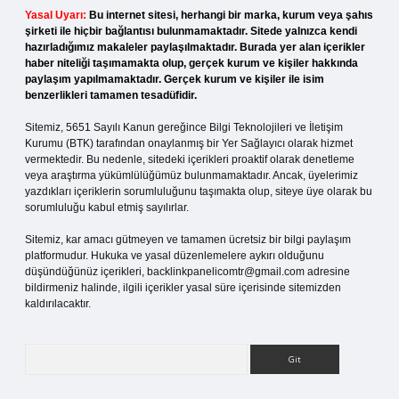
Yasal Uyarı:
Bu internet sitesi, herhangi bir marka, kurum veya şahıs
şirketi ile hiçbir bağlantısı bulunmamaktadır. Sitede yalnızca kendi
hazırladığımız makaleler paylaşılmaktadır. Burada yer alan içerikler
haber niteliği taşımamakta olup, gerçek kurum ve kişiler hakkında
paylaşım yapılmamaktadır. Gerçek kurum ve kişiler ile isim
benzerlikleri tamamen tesadüfidir.
Sitemiz, 5651 Sayılı Kanun gereğince Bilgi Teknolojileri ve İletişim
Kurumu (BTK) tarafından onaylanmış bir Yer Sağlayıcı olarak hizmet
vermektedir. Bu nedenle, sitedeki içerikleri proaktif olarak denetleme
veya araştırma yükümlülüğümüz bulunmamaktadır. Ancak, üyelerimiz
yazdıkları içeriklerin sorumluluğunu taşımakta olup, siteye üye olarak bu
sorumluluğu kabul etmiş sayılırlar.
Sitemiz, kar amacı gütmeyen ve tamamen ücretsiz bir bilgi paylaşım
platformudur. Hukuka ve yasal düzenlemelere aykırı olduğunu
düşündüğünüz içerikleri,
backlinkpanelicomtr@gmail.com
adresine
bildirmeniz halinde, ilgili içerikler yasal süre içerisinde sitemizden
kaldırılacaktır.
Arama