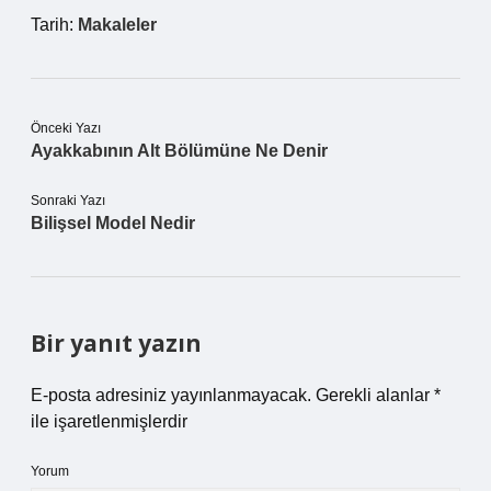
Tarih:
Makaleler
Önceki Yazı
Ayakkabının Alt Bölümüne Ne Denir
Sonraki Yazı
Bilişsel Model Nedir
Bir yanıt yazın
E-posta adresiniz yayınlanmayacak.
Gerekli alanlar
*
ile işaretlenmişlerdir
Yorum