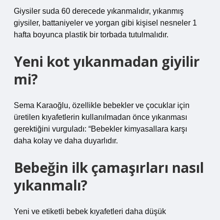
Giysiler suda 60 derecede yıkanmalıdır, yıkanmış
giysiler, battaniyeler ve yorgan gibi kişisel nesneler 1
hafta boyunca plastik bir torbada tutulmalıdır.
Yeni kot yıkanmadan giyilir
mi?
Sema Karaoğlu, özellikle bebekler ve çocuklar için
üretilen kıyafetlerin kullanılmadan önce yıkanması
gerektiğini vurguladı: “Bebekler kimyasallara karşı
daha kolay ve daha duyarlıdır.
Bebeğin ilk çamaşırları nasıl
yıkanmalı?
Yeni ve etiketli bebek kıyafetleri daha düşük