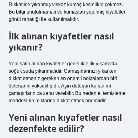
Dikkatlice yıkanmış viskoz kumaş kesinlikle çekmez.
Bu bilgi unutulmamalı ve kumaştan yapılmış kıyafetler
gönül rahatlığı ile kullanılmalıdır.
İlk alınan kıyafetler nasıl
yıkanır?
Yeni satın alınan kıyafetler genellikle ilk yıkamada
soğuk suda yıkanmalıdır. Çamaşırlarınızı yıkarken
dikkat etmeniz gereken en önemli noktalardan biri
deterjanın yüksekliğidir. Aşırı deterjan kullanımı
çamaşırlarınıza zarar verebilir. Bu nedenle, temizleme
maddesinin miktarına dikkat etmek önemlidir.
Yeni alınan kıyafetler nasıl
dezenfekte edilir?