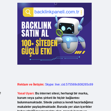
Reklam ve İletişim:
Skype: live:.cid.575569c608265c69
e
Yasal Uyarı:
Bu internet sitesi, herhangi bir marka,
kurum veya şahıs şirketi ile hiçbir bağlantısı
bulunmamaktadır. Sitede yalnızca kendi hazırladığımız
makaleler paylaşılmaktadır. Burada yer alan içerikler