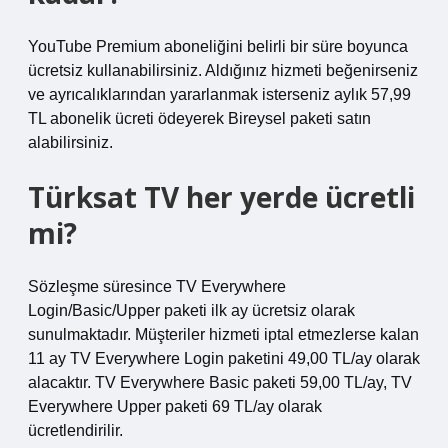
YouTube Premium aboneliğini belirli bir süre boyunca
ücretsiz kullanabilirsiniz. Aldığınız hizmeti beğenirseniz
ve ayrıcalıklarından yararlanmak isterseniz aylık 57,99
TL abonelik ücreti ödeyerek Bireysel paketi satın
alabilirsiniz.
Türksat TV her yerde ücretli
mi?
Sözleşme süresince TV Everywhere
Login/Basic/Upper paketi ilk ay ücretsiz olarak
sunulmaktadır. Müşteriler hizmeti iptal etmezlerse kalan
11 ay TV Everywhere Login paketini 49,00 TL/ay olarak
alacaktır. TV Everywhere Basic paketi 59,00 TL/ay, TV
Everywhere Upper paketi 69 TL/ay olarak
ücretlendirilir.