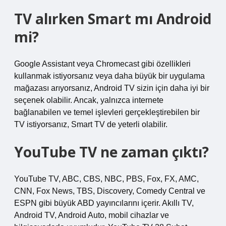
TV alırken Smart mı Android
mi?
Google Assistant veya Chromecast gibi özellikleri
kullanmak istiyorsanız veya daha büyük bir uygulama
mağazası arıyorsanız, Android TV sizin için daha iyi bir
seçenek olabilir. Ancak, yalnızca internete
bağlanabilen ve temel işlevleri gerçekleştirebilen bir
TV istiyorsanız, Smart TV de yeterli olabilir.
YouTube TV ne zaman çıktı?
YouTube TV, ABC, CBS, NBC, PBS, Fox, FX, AMC,
CNN, Fox News, TBS, Discovery, Comedy Central ve
ESPN gibi büyük ABD yayıncılarını içerir. Akıllı TV,
Android TV, Android Auto, mobil cihazlar ve