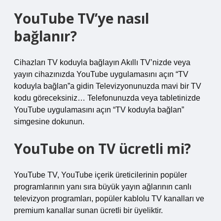
YouTube TV’ye nasıl
bağlanır?
Cihazları TV koduyla bağlayın Akıllı TV’nizde veya
yayın cihazınızda YouTube uygulamasını açın “TV
koduyla bağlan”a gidin Televizyonunuzda mavi bir TV
kodu göreceksiniz… Telefonunuzda veya tabletinizde
YouTube uygulamasını açın “TV koduyla bağlan”
simgesine dokunun.
YouTube on TV ücretli mi?
YouTube TV, YouTube içerik üreticilerinin popüler
programlarının yanı sıra büyük yayın ağlarının canlı
televizyon programları, popüler kablolu TV kanalları ve
premium kanallar sunan ücretli bir üyeliktir.