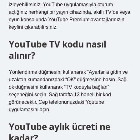
izleyebilirsiniz: YouTube uygulamasıyla oturum
açtığınız herhangi bir yayın cihazında, akıllı TV’de veya
oyun konsolunda YouTube Premium avantajlarınızın
keyfini çıkarabilirsiniz.
YouTube TV kodu nasıl
alınır?
Yönlendirme düğmesini kullanarak “Ayarlar”a gidin ve
uzaktan kumandanızdaki “OK” düğmesine basın. Sağ
ok düğmesini kullanarak “TV koduyla bağlan”
seçeneğini seçin. Sağ tarafta 12 haneli bir kod
görünecektir. Cep telefonunuzdaki Youtube
uygulamasını açın.
YouTube aylık ücreti ne
kadar?