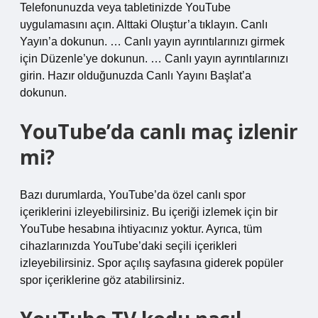
Telefonunuzda veya tabletinizde YouTube
uygulamasını açın. Alttaki Oluştur’a tıklayın. Canlı
Yayın’a dokunun. … Canlı yayın ayrıntılarınızı girmek
için Düzenle’ye dokunun. … Canlı yayın ayrıntılarınızı
girin. Hazır olduğunuzda Canlı Yayını Başlat’a
dokunun.
YouTube’da canlı maç izlenir
mi?
Bazı durumlarda, YouTube’da özel canlı spor
içeriklerini izleyebilirsiniz. Bu içeriği izlemek için bir
YouTube hesabına ihtiyacınız yoktur. Ayrıca, tüm
cihazlarınızda YouTube’daki seçili içerikleri
izleyebilirsiniz. Spor açılış sayfasına giderek popüler
spor içeriklerine göz atabilirsiniz.