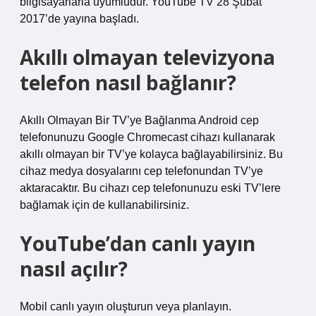
bilgisayarlarla uyumludur. YouTube TV 28 Şubat
2017’de yayına başladı.
Akıllı olmayan televizyona
telefon nasıl bağlanır?
Akıllı Olmayan Bir TV’ye Bağlanma Android cep
telefonunuzu Google Chromecast cihazı kullanarak
akıllı olmayan bir TV’ye kolayca bağlayabilirsiniz. Bu
cihaz medya dosyalarını cep telefonundan TV’ye
aktaracaktır. Bu cihazı cep telefonunuzu eski TV’lere
bağlamak için de kullanabilirsiniz.
YouTube’dan canlı yayın
nasıl açılır?
Mobil canlı yayın oluşturun veya planlayın.