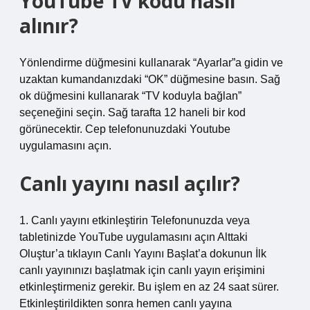
YouTube TV kodu nasıl
alınır?
Yönlendirme düğmesini kullanarak “Ayarlar”a gidin ve
uzaktan kumandanızdaki “OK” düğmesine basın. Sağ
ok düğmesini kullanarak “TV koduyla bağlan”
seçeneğini seçin. Sağ tarafta 12 haneli bir kod
görünecektir. Cep telefonunuzdaki Youtube
uygulamasını açın.
Canlı yayını nasıl açılır?
1. Canlı yayını etkinleştirin Telefonunuzda veya
tabletinizde YouTube uygulamasını açın Alttaki
Oluştur’a tıklayın Canlı Yayını Başlat’a dokunun İlk
canlı yayınınızı başlatmak için canlı yayın erişimini
etkinleştirmeniz gerekir. Bu işlem en az 24 saat sürer.
Etkinleştirildikten sonra hemen canlı yayına