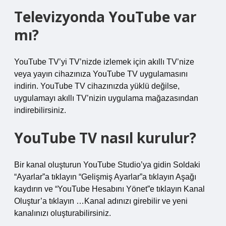
Televizyonda YouTube var
mı?
YouTube TV’yi TV’nizde izlemek için akıllı TV’nize
veya yayın cihazınıza YouTube TV uygulamasını
indirin. YouTube TV cihazınızda yüklü değilse,
uygulamayı akıllı TV’nizin uygulama mağazasından
indirebilirsiniz.
YouTube TV nasıl kurulur?
Bir kanal oluşturun YouTube Studio’ya gidin Soldaki
“Ayarlar”a tıklayın “Gelişmiş Ayarlar”a tıklayın Aşağı
kaydırın ve “YouTube Hesabını Yönet”e tıklayın Kanal
Oluştur’a tıklayın …Kanal adınızı girebilir ve yeni
kanalınızı oluşturabilirsiniz.