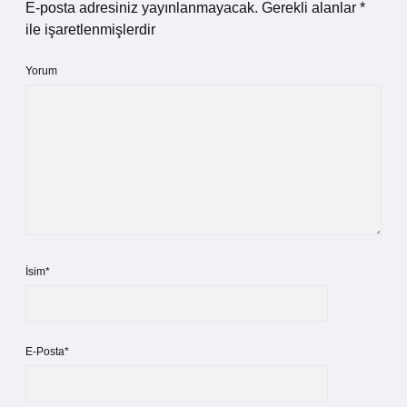
E-posta adresiniz yayınlanmayacak.
Gerekli alanlar
*
ile işaretlenmişlerdir
Yorum
İsim*
E-Posta*