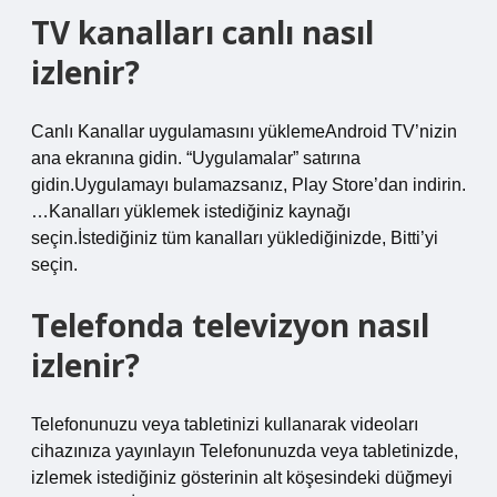
TV kanalları canlı nasıl
izlenir?
Canlı Kanallar uygulamasını yüklemeAndroid TV’nizin
ana ekranına gidin. “Uygulamalar” satırına
gidin.Uygulamayı bulamazsanız, Play Store’dan indirin.
…Kanalları yüklemek istediğiniz kaynağı
seçin.İstediğiniz tüm kanalları yüklediğinizde, Bitti’yi
seçin.
Telefonda televizyon nasıl
izlenir?
Telefonunuzu veya tabletinizi kullanarak videoları
cihazınıza yayınlayın Telefonunuzda veya tabletinizde,
izlemek istediğiniz gösterinin alt köşesindeki düğmeyi