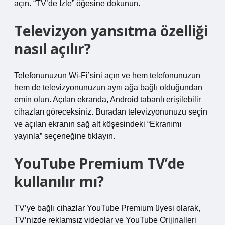
açın. “TV’de İzle” öğesine dokunun.
Televizyon yansıtma özelliği
nasıl açılır?
Telefonunuzun Wi-Fi’sini açın ve hem telefonunuzun
hem de televizyonunuzun aynı ağa bağlı olduğundan
emin olun. Açılan ekranda, Android tabanlı erişilebilir
cihazları göreceksiniz. Buradan televizyonunuzu seçin
ve açılan ekranın sağ alt köşesindeki “Ekranımı
yayınla” seçeneğine tıklayın.
YouTube Premium TV’de
kullanılır mı?
TV’ye bağlı cihazlar YouTube Premium üyesi olarak,
TV’nizde reklamsız videolar ve YouTube Orijinalleri