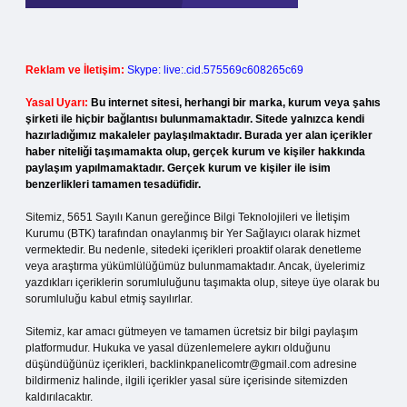
Reklam ve İletişim:
Skype: live:.cid.575569c608265c69
Yasal Uyarı:
Bu internet sitesi, herhangi bir marka, kurum veya şahıs
şirketi ile hiçbir bağlantısı bulunmamaktadır. Sitede yalnızca kendi
hazırladığımız makaleler paylaşılmaktadır. Burada yer alan içerikler
haber niteliği taşımamakta olup, gerçek kurum ve kişiler hakkında
paylaşım yapılmamaktadır. Gerçek kurum ve kişiler ile isim
benzerlikleri tamamen tesadüfidir.
Sitemiz, 5651 Sayılı Kanun gereğince Bilgi Teknolojileri ve İletişim
Kurumu (BTK) tarafından onaylanmış bir Yer Sağlayıcı olarak hizmet
vermektedir. Bu nedenle, sitedeki içerikleri proaktif olarak denetleme
veya araştırma yükümlülüğümüz bulunmamaktadır. Ancak, üyelerimiz
yazdıkları içeriklerin sorumluluğunu taşımakta olup, siteye üye olarak bu
sorumluluğu kabul etmiş sayılırlar.
Sitemiz, kar amacı gütmeyen ve tamamen ücretsiz bir bilgi paylaşım
platformudur. Hukuka ve yasal düzenlemelere aykırı olduğunu
düşündüğünüz içerikleri,
backlinkpanelicomtr@gmail.com
adresine
bildirmeniz halinde, ilgili içerikler yasal süre içerisinde sitemizden
kaldırılacaktır.