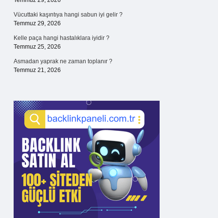
Temmuz 29, 2026
Vücuttaki kaşıntıya hangi sabun iyi gelir ?
Temmuz 29, 2026
Kelle paça hangi hastalıklara iyidir ?
Temmuz 25, 2026
Asmadan yaprak ne zaman toplanır ?
Temmuz 21, 2026