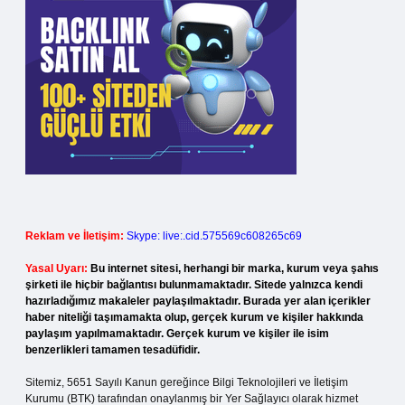
Reklam ve İletişim:
Skype: live:.cid.575569c608265c69
Yasal Uyarı:
Bu internet sitesi, herhangi bir marka, kurum veya şahıs
şirketi ile hiçbir bağlantısı bulunmamaktadır. Sitede yalnızca kendi
hazırladığımız makaleler paylaşılmaktadır. Burada yer alan içerikler
haber niteliği taşımamakta olup, gerçek kurum ve kişiler hakkında
paylaşım yapılmamaktadır. Gerçek kurum ve kişiler ile isim
benzerlikleri tamamen tesadüfidir.
Sitemiz, 5651 Sayılı Kanun gereğince Bilgi Teknolojileri ve İletişim
Kurumu (BTK) tarafından onaylanmış bir Yer Sağlayıcı olarak hizmet