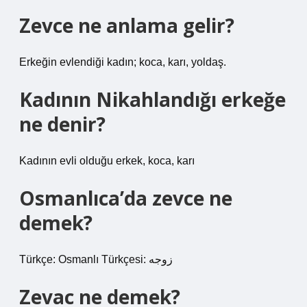
Zevce ne anlama gelir?
Erkeğin evlendiği kadın; koca, karı, yoldaş.
Kadının Nikahlandığı erkeğe
ne denir?
Kadının evli olduğu erkek, koca, karı
Osmanlıca’da zevce ne
demek?
Zevac ne demek?