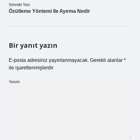
Sonraki Yazı
Özütleme Yöntemi Ile Ayırma Nedir
Bir yanıt yazın
E-posta adresiniz yayınlanmayacak.
Gerekli alanlar
*
ile işaretlenmişlerdir
Yorum