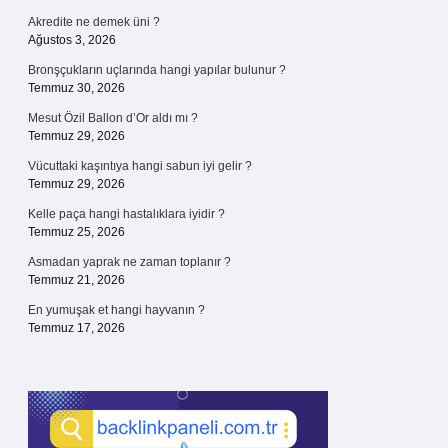
Akredite ne demek üni ?
Ağustos 3, 2026
Bronşçukların uçlarında hangi yapılar bulunur ?
Temmuz 30, 2026
Mesut Özil Ballon d’Or aldı mı ?
Temmuz 29, 2026
Vücuttaki kaşıntıya hangi sabun iyi gelir ?
Temmuz 29, 2026
Kelle paça hangi hastalıklara iyidir ?
Temmuz 25, 2026
Asmadan yaprak ne zaman toplanır ?
Temmuz 21, 2026
En yumuşak et hangi hayvanın ?
Temmuz 17, 2026