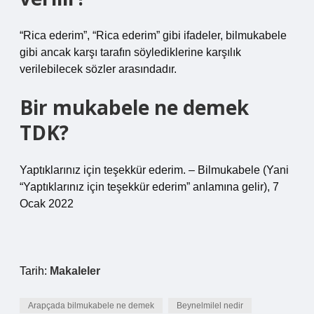
“Rica ederim”, “Rica ederim” gibi ifadeler, bilmukabele
gibi ancak karşı tarafın söylediklerine karşılık
verilebilecek sözler arasındadır.
Bir mukabele ne demek
TDK?
Yaptıklarınız için teşekkür ederim. – Bilmukabele (Yani
“Yaptıklarınız için teşekkür ederim” anlamına gelir), 7
Ocak 2022
Tarih:
Makaleler
Arapçada bilmukabele ne demek
Beynelmilel nedir