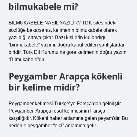
bilmukabele mi?
BILMUKABELE NASIL YAZILIR? TDK sitesindeki
sözlüğe bakarsanız, kelimenin bilmukabele olarak
yazıldığı ortaya çıkar. Bazı kişilerin kullandığı
“binmukabele” yazımı, doğru kabul edilen yanlışlardan
biridir. Türk Dil Kurumu’na göre kelimenin doğru yazımı
“Bilmukabele”dir.
Peygamber Arapça kökenli
bir kelime midir?
Peygamber kelimesi Türkçe’ye Farsça’dan gelmiştir.
Peygamber, Arapça resul kelimesinin Farsça
karşılığıdır. Kökeni haber anlamına gelen peyam’dır. Bu
nedenle peygamber “elçi” anlamına gelir.