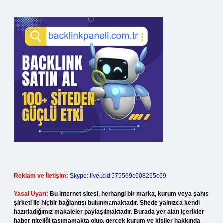
Reklam ve İletişim:
Skype: live:.cid.575569c608265c69
Yasal Uyarı:
Bu internet sitesi, herhangi bir marka, kurum veya şahıs
şirketi ile hiçbir bağlantısı bulunmamaktadır. Sitede yalnızca kendi
hazırladığımız makaleler paylaşılmaktadır. Burada yer alan içerikler
haber niteliği taşımamakta olup, gerçek kurum ve kişiler hakkında