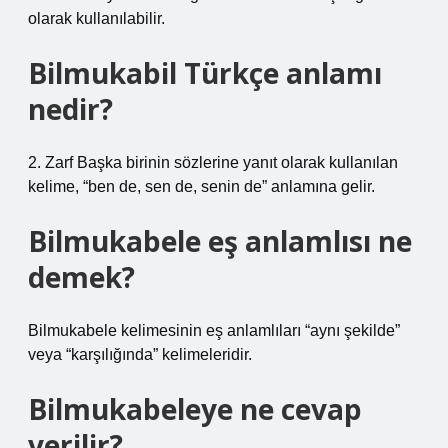
olarak kullanılabilir.
Bilmukabil Türkçe anlamı
nedir?
2. Zarf Başka birinin sözlerine yanıt olarak kullanılan
kelime, “ben de, sen de, senin de” anlamına gelir.
Bilmukabele eş anlamlısı ne
demek?
Bilmukabele kelimesinin eş anlamlıları “aynı şekilde”
veya “karşılığında” kelimeleridir.
Bilmukabeleye ne cevap
verilir?