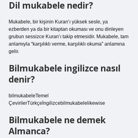
Dil mukabele nedir?
Mukabele, bir kişinin Kuran’ı yüksek sesle, ya
ezberden ya da bir kitaptan okuması ve onu dinleyen
grubun sessizce Kuran’ı takip etmesidir. Mukabele, tam
anlamıyla “karşılıklı verme, karşılıklı okuma” anlamına
gelir.
Bilmukabele ingilizce nasıl
denir?
bilmukabeleTemel
ÇevirilerTürkçeİngilizcebilmukabelelikewise
Bilmukabele ne demek
Almanca?