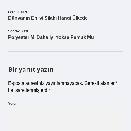
Önceki Yazı
Dünyanın En Iyi Silahı Hangi Ülkede
Sonraki Yazı
Polyester Mi Daha Iyi Yoksa Pamuk Mu
Bir yanıt yazın
E-posta adresiniz yayınlanmayacak.
Gerekli alanlar
*
ile işaretlenmişlerdir
Yorum