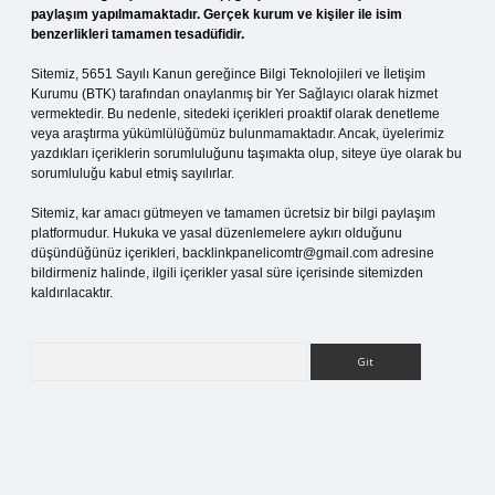
paylaşım yapılmamaktadır. Gerçek kurum ve kişiler ile isim
benzerlikleri tamamen tesadüfidir.
Sitemiz, 5651 Sayılı Kanun gereğince Bilgi Teknolojileri ve İletişim
Kurumu (BTK) tarafından onaylanmış bir Yer Sağlayıcı olarak hizmet
vermektedir. Bu nedenle, sitedeki içerikleri proaktif olarak denetleme
veya araştırma yükümlülüğümüz bulunmamaktadır. Ancak, üyelerimiz
yazdıkları içeriklerin sorumluluğunu taşımakta olup, siteye üye olarak bu
sorumluluğu kabul etmiş sayılırlar.
Sitemiz, kar amacı gütmeyen ve tamamen ücretsiz bir bilgi paylaşım
platformudur. Hukuka ve yasal düzenlemelere aykırı olduğunu
düşündüğünüz içerikleri,
backlinkpanelicomtr@gmail.com
adresine
bildirmeniz halinde, ilgili içerikler yasal süre içerisinde sitemizden
kaldırılacaktır.
Arama