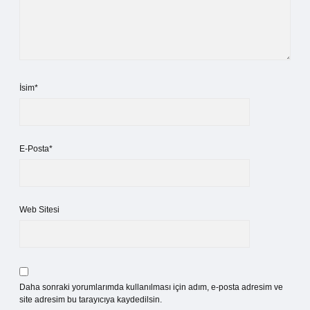
İsim*
E-Posta*
Web Sitesi
Daha sonraki yorumlarımda kullanılması için adım, e-posta adresim ve
site adresim bu tarayıcıya kaydedilsin.