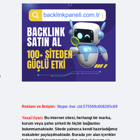
n
Reklam ve İletişim:
Skype: live:.cid.575569c608265c69
Yasal Uyarı:
Bu internet sitesi, herhangi bir marka,
kurum veya şahıs şirketi ile hiçbir bağlantısı
bulunmamaktadır. Sitede yalnızca kendi hazırladığımız
makaleler paylaşılmaktadır. Burada yer alan içerikler