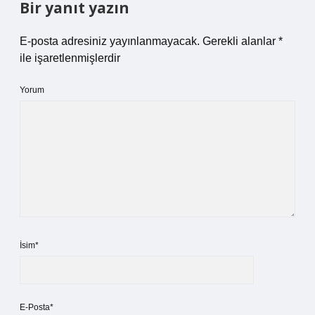
Bir yanıt yazın
E-posta adresiniz yayınlanmayacak.
Gerekli alanlar
*
ile işaretlenmişlerdir
Yorum
İsim*
E-Posta*