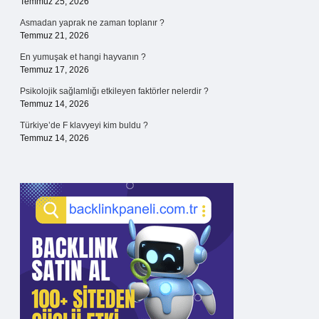
Temmuz 25, 2026
Asmadan yaprak ne zaman toplanır ?
Temmuz 21, 2026
En yumuşak et hangi hayvanın ?
Temmuz 17, 2026
Psikolojik sağlamlığı etkileyen faktörler nelerdir ?
Temmuz 14, 2026
Türkiye’de F klavyeyi kim buldu ?
Temmuz 14, 2026