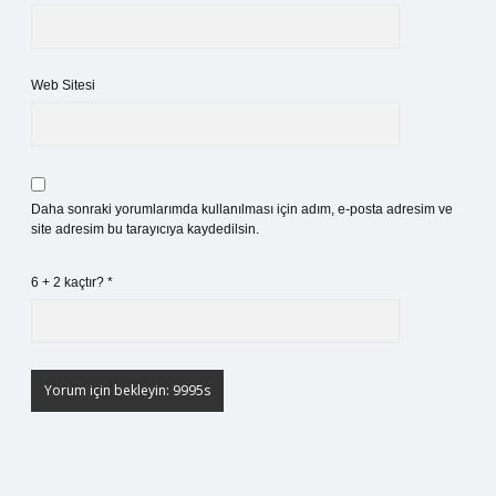
Web Sitesi
Daha sonraki yorumlarımda kullanılması için adım, e-posta adresim ve
site adresim bu tarayıcıya kaydedilsin.
6 + 2 kaçtır?
*