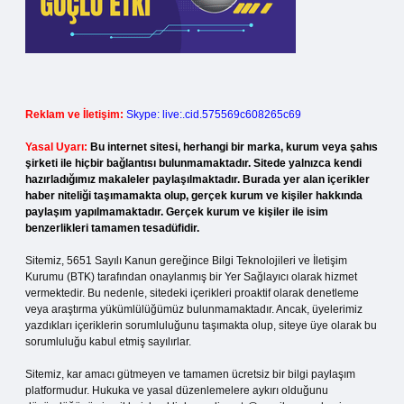
Reklam ve İletişim:
Skype: live:.cid.575569c608265c69
Yasal Uyarı:
Bu internet sitesi, herhangi bir marka, kurum veya şahıs
şirketi ile hiçbir bağlantısı bulunmamaktadır. Sitede yalnızca kendi
hazırladığımız makaleler paylaşılmaktadır. Burada yer alan içerikler
haber niteliği taşımamakta olup, gerçek kurum ve kişiler hakkında
paylaşım yapılmamaktadır. Gerçek kurum ve kişiler ile isim
benzerlikleri tamamen tesadüfidir.
Sitemiz, 5651 Sayılı Kanun gereğince Bilgi Teknolojileri ve İletişim
Kurumu (BTK) tarafından onaylanmış bir Yer Sağlayıcı olarak hizmet
vermektedir. Bu nedenle, sitedeki içerikleri proaktif olarak denetleme
veya araştırma yükümlülüğümüz bulunmamaktadır. Ancak, üyelerimiz
yazdıkları içeriklerin sorumluluğunu taşımakta olup, siteye üye olarak bu
sorumluluğu kabul etmiş sayılırlar.
Sitemiz, kar amacı gütmeyen ve tamamen ücretsiz bir bilgi paylaşım
platformudur. Hukuka ve yasal düzenlemelere aykırı olduğunu