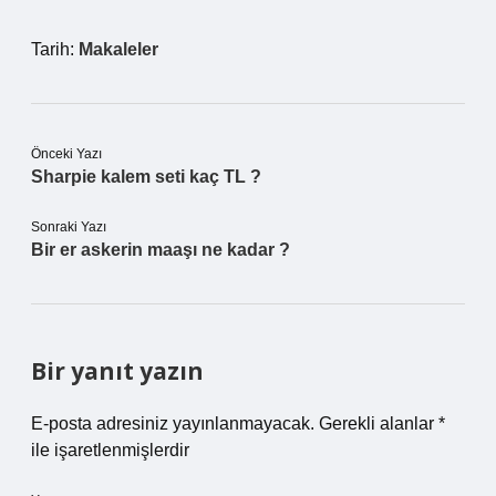
Tarih:
Makaleler
Önceki Yazı
Sharpie kalem seti kaç TL ?
Sonraki Yazı
Bir er askerin maaşı ne kadar ?
Bir yanıt yazın
E-posta adresiniz yayınlanmayacak.
Gerekli alanlar
*
ile işaretlenmişlerdir