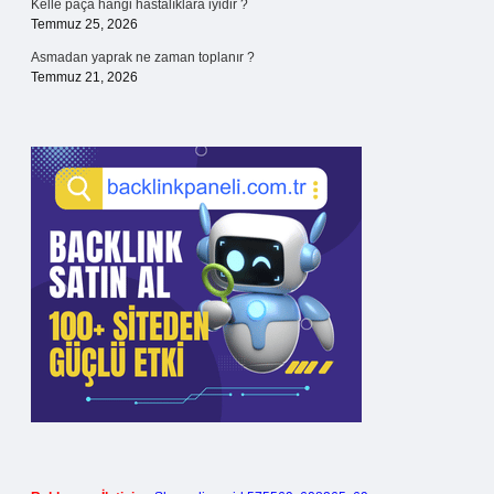
Kelle paça hangi hastalıklara iyidir ?
Temmuz 25, 2026
Asmadan yaprak ne zaman toplanır ?
Temmuz 21, 2026