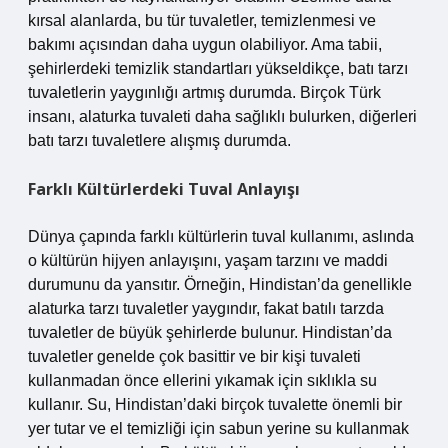
kırsal alanlarda, bu tür tuvaletler, temizlenmesi ve
bakımı açısından daha uygun olabiliyor. Ama tabii,
şehirlerdeki temizlik standartları yükseldikçe, batı tarzı
tuvaletlerin yaygınlığı artmış durumda. Birçok Türk
insanı, alaturka tuvaleti daha sağlıklı bulurken, diğerleri
batı tarzı tuvaletlere alışmış durumda.
Farklı Kültürlerdeki Tuval Anlayışı
Dünya çapında farklı kültürlerin tuval kullanımı, aslında
o kültürün hijyen anlayışını, yaşam tarzını ve maddi
durumunu da yansıtır. Örneğin, Hindistan’da genellikle
alaturka tarzı tuvaletler yaygındır, fakat batılı tarzda
tuvaletler de büyük şehirlerde bulunur. Hindistan’da
tuvaletler genelde çok basittir ve bir kişi tuvaleti
kullanmadan önce ellerini yıkamak için sıklıkla su
kullanır. Su, Hindistan’daki birçok tuvalette önemli bir
yer tutar ve el temizliği için sabun yerine su kullanmak